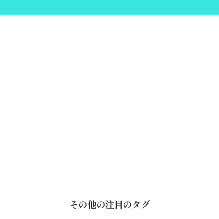
その他の注目のタグ