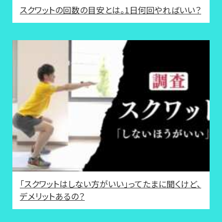
スクワットの回数の目安とは。1日何回やればいい？
「スクワットはしない方がいい」ってたまに聞くけど、
デメリットあるの？