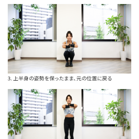
3. 上半身の姿勢を保ったまま、元の位置に戻る