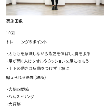
実施回数
10回
トレーニングのポイント
・太ももを意識しながら背筋を伸ばし、胸を張る
・足が開く人はタオルやクッションを足に挟もう
・上下の動きは反動をつけず丁寧に
鍛えられる筋肉（場所）
・大腿四頭筋
・ハムストリング
・大臀筋