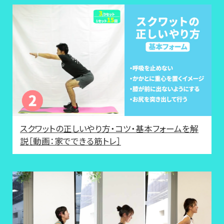
スクワットの正しいやり方・コツ・基本フォームを解
説［動画：家でできる筋トレ］