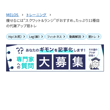
MELOS
トレーニング
痩せるには“スクワット＆ランジ”がおすすめ。たっぷり11種目
の代謝アップ筋トレ
Hip（お尻）
Leg（脚）
フィットネス
動画解説
筋トレ