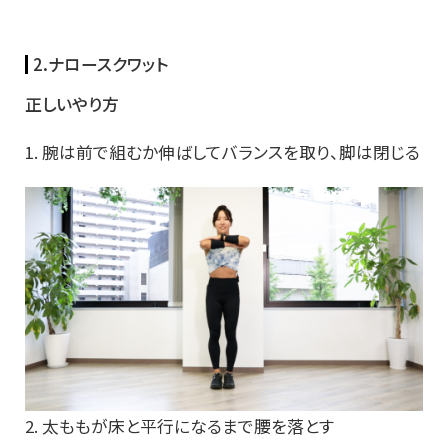
2.ナロースクワット
正しいやり方
1. 腕は前で組むか伸ばしてバランスを取り、脚は閉じる
2. 太ももが床と平行になるまで腰を落とす