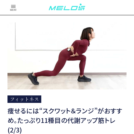
MENU
フィットネス
痩せるには“スクワット＆ランジ”がおすす
め。たっぷり11種目の代謝アップ筋トレ
(2/3)