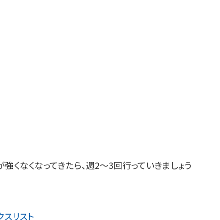
強くなくなってきたら、週2～3回行っていきましょう
クスリスト