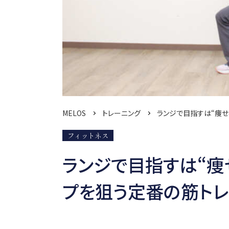
MELOS
トレーニング
ランジで目指すは“痩せ
フィットネス
ランジで目指すは“痩
プを狙う定番の筋トレ (