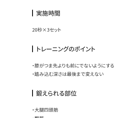
実施時間
20秒×3セット
トレーニングのポイント
・膝がつま先よりも前にでないようにする
・踏み込む深さは最後まで変えない
鍛えられる部位
・大腿四頭筋