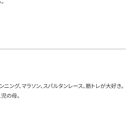
。
ンニング、マラソン、スパルタンレース、筋トレが大好き。
1児の母。