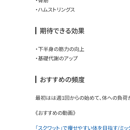
・臀筋
・ハムストリングス
期待できる効果
・下半身の筋力の向上
・基礎代謝のアップ
おすすめの頻度
最初はは週1回からの始めて、体への負荷が
《おすすめの動画》
「スクワット」で痩せやすい体を目指す/ミッ