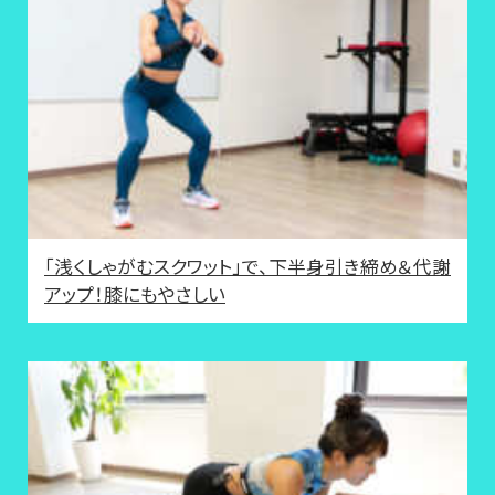
「浅くしゃがむスクワット」で、下半身引き締め＆代謝
アップ！膝にもやさしい