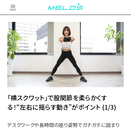
MENU
「横スクワット」で股関節を柔らかくす
る！“左右に揺らす動き”がポイント (1/3)
デスクワークや長時間の座り姿勢でガチガチに固まり