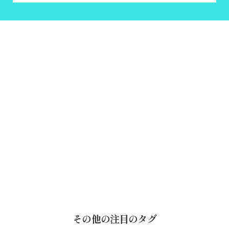
その他の注目のタグ