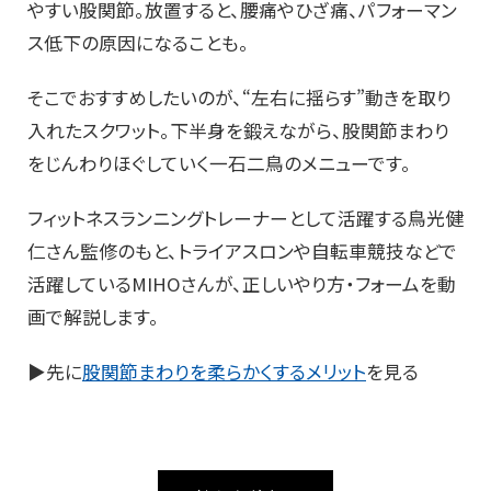
やすい股関節。放置すると、腰痛やひざ痛、パフォーマン
ス低下の原因になることも。
そこでおすすめしたいのが、“左右に揺らす”動きを取り
入れたスクワット。下半身を鍛えながら、股関節まわり
をじんわりほぐしていく一石二鳥のメニューです。
フィットネスランニングトレーナーとして活躍する鳥光健
仁さん監修のもと、トライアスロンや自転車競技などで
活躍しているMIHOさんが、正しいやり方・フォームを動
画で解説します。
▶先に
股関節まわりを柔らかくするメリット
を見る