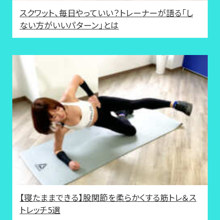
スクワット、毎日やっていい？トレーナーが語る「し
ない方がいいパターン」とは
【寝たままできる】股関節を柔らかくする筋トレ＆ス
トレッチ5選