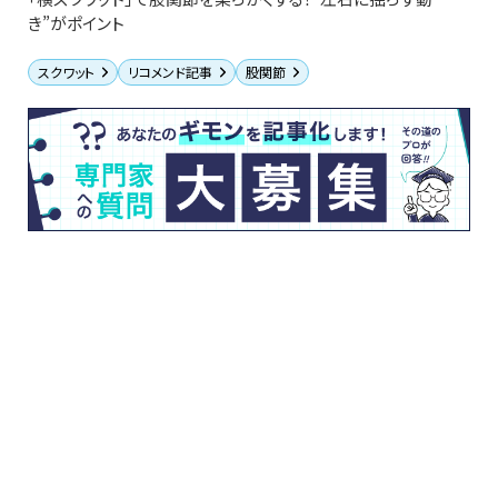
き”がポイント
スクワット
リコメンド記事
股関節