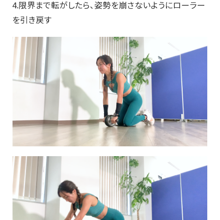
4.限界まで転がしたら、姿勢を崩さないようにローラー
を引き戻す