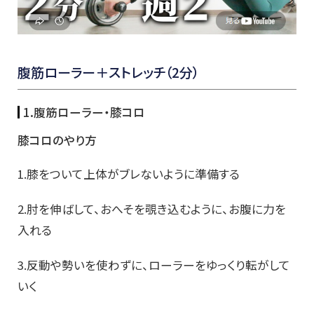
腹筋ローラー＋ストレッチ（2分）
1.腹筋ローラー・膝コロ
膝コロのやり方
1.膝をついて上体がブレないように準備する
2.肘を伸ばして、おへそを覗き込むように、お腹に力を
入れる
3.反動や勢いを使わずに、ローラーをゆっくり転がして
いく