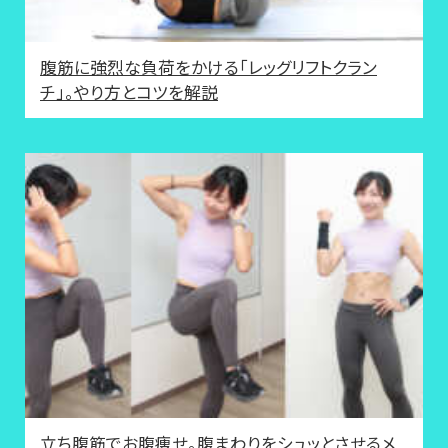
腹筋に強烈な負荷をかける「レッグリフトクラン
チ」。やり方とコツを解説
立ち腹筋でお腹痩せ。腹まわりをシュッとさせるメ