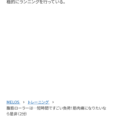
極的にランニングを行っている。
MELOS
トレーニング
腹筋ローラーは…短時間ですごい負荷！筋肉痛になりたいな
ら是非（2分）