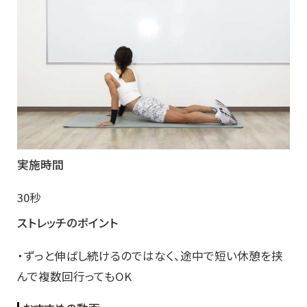
実施時間
30秒
ストレッチのポイント
・ずっと伸ばし続けるのではなく、途中で短い休憩を挟
んで複数回行ってもOK