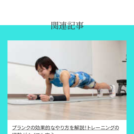
関連記事
プランクの効果的なやり方を解説！トレーニングの