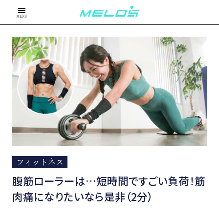
MENU
フィットネス
腹筋ローラーは…短時間ですごい負荷！筋
肉痛になりたいなら是非（2分）