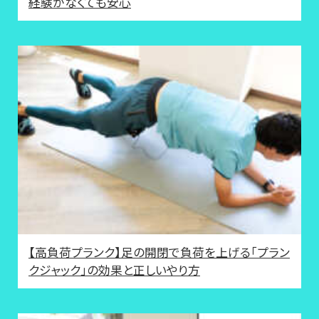
経験がなくても安心
【高負荷プランク】足の開閉で負荷を上げる「プラン
クジャック」の効果と正しいやり方