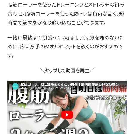
腹筋ローラーを使ったトレーニングとストレッチの組み
合わせ。腹筋ローラーを使った筋トレは負荷が高く、短
時間で筋肉をかなり追い込むことができます。
一緒に最後まで頑張っていきましょう。膝を痛めないた
めに、床に厚手のタオルやマットを敷くのがおすすめで
す。
＼タップして動画を再生／