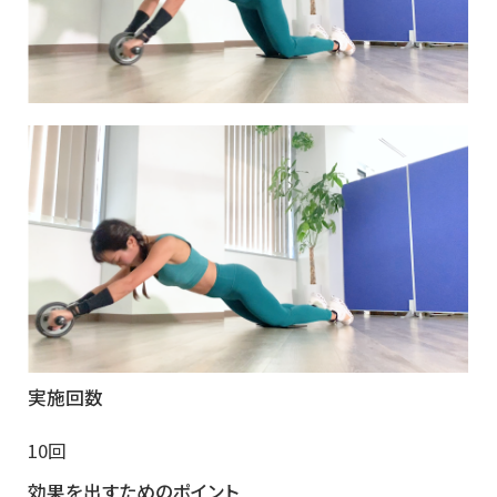
実施回数
10回
効果を出すためのポイント