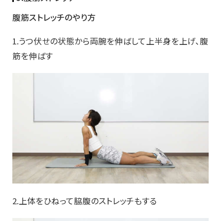
腹筋ストレッチのやり方
1.うつ伏せの状態から両腕を伸ばして上半身を上げ、腹
筋を伸ばす
2.上体をひねって脇腹のストレッチもする