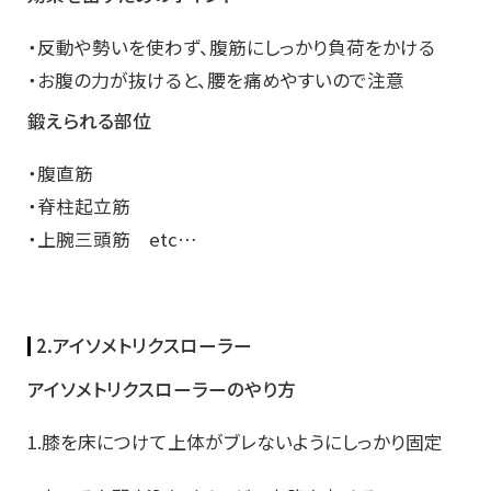
・反動や勢いを使わず、腹筋にしっかり負荷をかける
・お腹の力が抜けると、腰を痛めやすいので注意
鍛えられる部位
・腹直筋
・脊柱起立筋
・上腕三頭筋 etc…
2.アイソメトリクスローラー
アイソメトリクスローラーのやり方
1.膝を床につけて上体がブレないようにしっかり固定