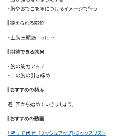
・胸やおでこを床につけるイメージで行う
鍛えられる部位
・上腕三頭筋 etc…
期待できる効果
・腕の筋力アップ
・二の腕の引き締め
おすすめの頻度
週1回から始めていきましょう。
おすすめの動画
「腕立て伏せ」(プッシュアップ)/ミックスリスト