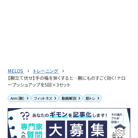
MELOS
トレーニング
【腕立て伏せ】手の幅を狭くすると…腕にものすごく効く！ナロ
ープッシュアップを5回×3セット
Arm（腕）
フィットネス
動画解説
筋トレ