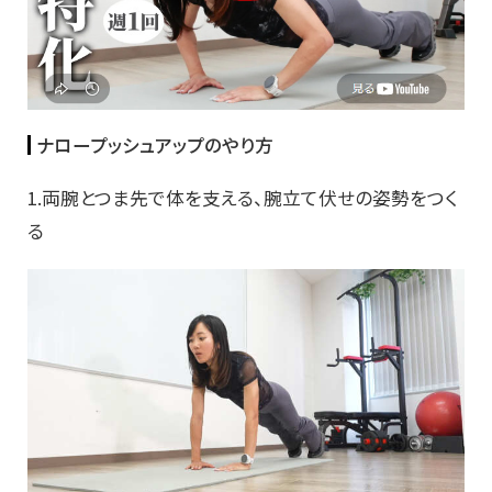
ナロープッシュアップのやり方
1.両腕とつま先で体を支える、腕立て伏せの姿勢をつく
る