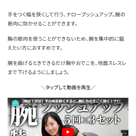
手をつく幅を狭くして行う、ナロープッシュアップ。腕の
筋肉に効かせることができます。
胸の筋肉を使うことができないため、腕を集中的に鍛
えたい方におすすめです。
腕を曲げるときできるだけ胸やおでこを、地面スレスレ
まで下げるようにしましょう。
＼タップして動画を再生／