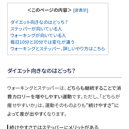
＜このページの内容＞
[
非表示
]
ダイエット向きなのはどっち？
ステッパーが向いている人
ウォーキングが向いている人
毎日10分と30分では変化が違う
ウォーキングとステッパー、詳しいやり方はこちら
ダイエット向きなのはどっち？
ウォーキングとステッパーは、
どちらも継続することで消
費カロリーを増やしやすい運動
です。ただし、「どちらが
痩せやすいか」は、運動そのものよりも
“続けやすさ”に
よって差が出やすく
なります。
続けやすさではステッパーにメリットがある