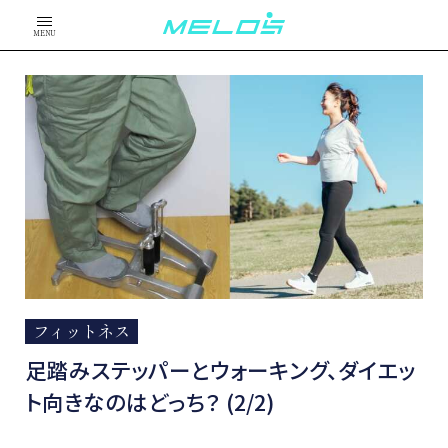
MENU
フィットネス
足踏みステッパーとウォーキング、ダイエッ
ト向きなのはどっち？ (2/2)