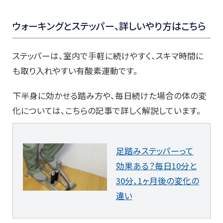
ウォーキングとステッパー、詳しいやり方はこちら
ステッパーは、室内で手軽に続けやすく、スキマ時間に
も取り入れやすい有酸素運動です。
下半身に効かせる踏み方や、毎日続けた場合の体の変
化については、こちらの記事で詳しく解説しています。
足踏みステッパーって
効果ある？毎日10分と
30分、1ヶ月後の変化の
違い