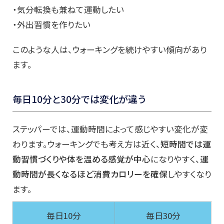
・気分転換も兼ねて運動したい
・外出習慣を作りたい
このような人は、ウォーキングを続けやすい傾向があり
ます。
毎日10分と30分では変化が違う
ステッパーでは、運動時間によって感じやすい変化が変
わります。ウォーキングでも考え方は近く、
短時間では運
動習慣づくりや体を温める感覚が中心
になりやすく、
運
動時間が長くなるほど消費カロリーを確保
しやすくなり
ます。
毎日10分
毎日30分