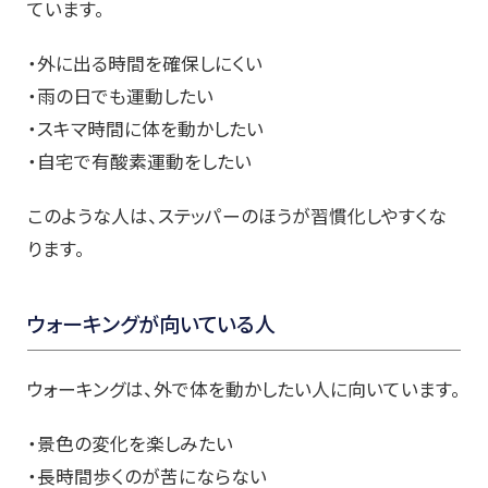
ています。
・外に出る時間を確保しにくい
・雨の日でも運動したい
・スキマ時間に体を動かしたい
・自宅で有酸素運動をしたい
このような人は、ステッパーのほうが習慣化しやすくな
ります。
ウォーキングが向いている人
ウォーキングは、外で体を動かしたい人に向いています。
・景色の変化を楽しみたい
・長時間歩くのが苦にならない