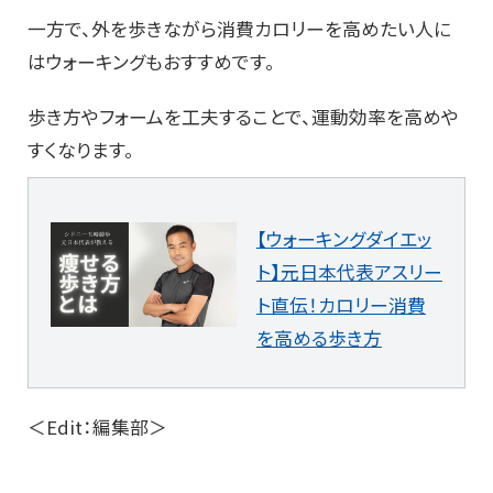
一方で、外を歩きながら消費カロリーを高めたい人に
はウォーキングもおすすめです。
歩き方やフォームを工夫することで、運動効率を高めや
すくなります。
【ウォーキングダイエッ
ト】元日本代表アスリー
ト直伝！カロリー消費
を高める歩き方
＜Edit：編集部＞