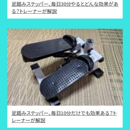
足踏みステッパー、毎日30分やるとどんな効果があ
る？トレーナーが解説
足踏みステッパー、毎日10分だけでも効果ある？ト
レーナーが解説