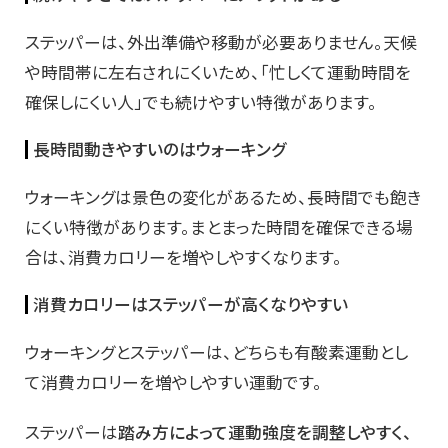
ステッパーは、外出準備や移動が必要ありません。天候
や時間帯に左右されにくいため、「忙しくて運動時間を
確保しにくい人」でも続けやすい特徴があります。
長時間動きやすいのはウォーキング
ウォーキングは景色の変化があるため、長時間でも飽き
にくい特徴があります。まとまった時間を確保できる場
合は、消費カロリーを増やしやすくなります。
消費カロリーはステッパーが高くなりやすい
ウォーキングとステッパーは、どちらも有酸素運動とし
て消費カロリーを増やしやすい運動です。
ステッパーは
踏み方によって運動強度を調整しやすく、