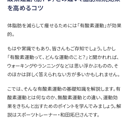
を高めるコツ
体脂肪を減らして痩せるためには「有酸素運動」が効果
的。
もはや常識でもあり、皆さんもご存知でしょう。しかし
「有酸素運動って、どんな運動のこと？」と聞かれれば、
ウォーキングやランニングなどは思い浮かぶものの、そ
のほかは詳しく答えられない方が多いかもしれません。
こでは、そんな有酸素運動の基礎知識を解説します。有
酸素運動とは何なのか、無酸素運動との違い、運動効
果をきちんと出すためのポイントを学んでみましょう。解
説はスポーツトレーナー・和田拓巳さんです。