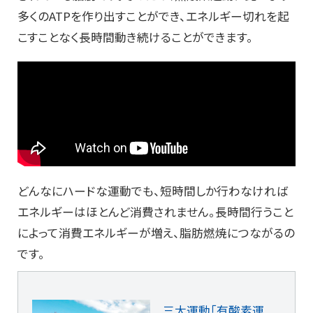
多くのATPを作り出すことができ、エネルギー切れを起
こすことなく長時間動き続けることができます。
どんなにハードな運動でも、短時間しか行わなければ
エネルギーはほとんど消費されません。長時間行うこと
によって消費エネルギーが増え、脂肪燃焼につながるの
です。
三大運動「有酸素運