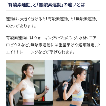
「有酸素運動」と「無酸素運動」の違いとは
運動は、大きく分けると「有酸素運動」と「無酸素運動」
の2つがあります。
有酸素運動にはウォーキングやジョギング、水泳、エア
ロビクスなど、無酸素運動には重量挙げや短距離走、ウ
エイトトレーニングなどが挙げられます。