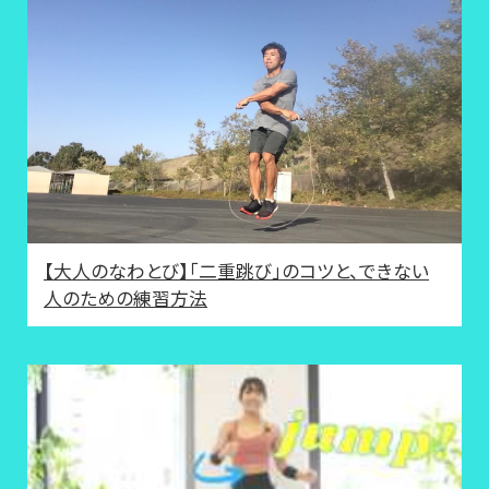
【大人のなわとび】「二重跳び」のコツと、できない
人のための練習方法