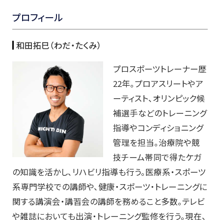
プロフィール
和田拓巳（わだ・たくみ）
プロスポーツトレーナー歴
22年。プロアスリートやア
ーティスト、オリンピック候
補選手などのトレーニング
指導やコンディショニング
管理を担当。治療院や競
技チーム帯同で得たケガ
の知識を活かし、リハビリ指導も行う。医療系・スポーツ
系専門学校での講師や、健康・スポーツ・トレーニングに
関する講演会・講習会の講師を務めること多数。テレビ
や雑誌においても出演・トレーニング監修を行う。現在、