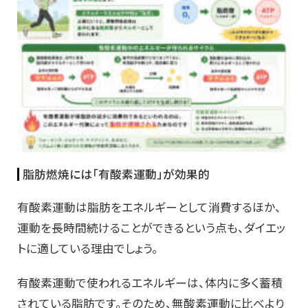
脂肪燃焼には「有酸素運動」が効果的
有酸素運動は脂肪をエネルギーとして消費するほか、
運動を長時間続けることができるという点も、ダイエッ
トに適している理由でしょう。
有酸素運動で使われるエネルギーは、体内に多く蓄積
されている脂肪です。そのため、無酸素運動に比べより