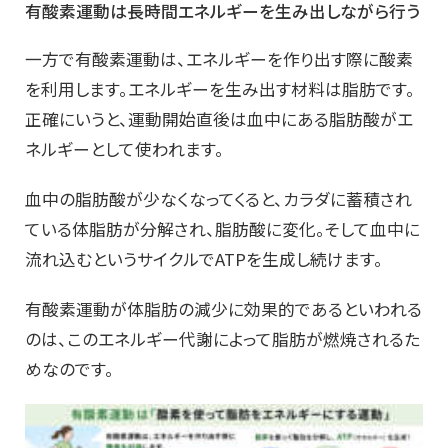
有酸素運動は長時間エネルギーを生み出しながら行う
一方で有酸素運動は、エネルギーを作り出す際に酸素
を利用します。エネルギーを生み出す材料は脂肪です。
正確にいうと、運動開始直後は血中にある脂肪酸がエ
ネルギーとして使われます。
血中の脂肪酸が少なくなってくると、カラダに蓄積され
ている体脂肪が分解され、脂肪酸に変化。そして血中に
流れ込むというサイクルでATPを生成し続けます。
有酸素運動が体脂肪の減少に効果的であるといわれる
のは、このエネルギー代謝によって脂肪が燃焼されるた
めなのです。