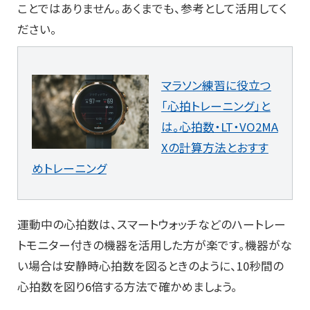
ことではありません。あくまでも、参考として活用してく
ださい。
マラソン練習に役立つ
「心拍トレーニング」と
は。心拍数・LT・VO2MA
Xの計算方法とおすす
めトレーニング
運動中の心拍数は、スマートウォッチなどのハートレー
トモニター付きの機器を活用した方が楽です。機器がな
い場合は安静時心拍数を図るときのように、10秒間の
心拍数を図り6倍する方法で確かめましょう。