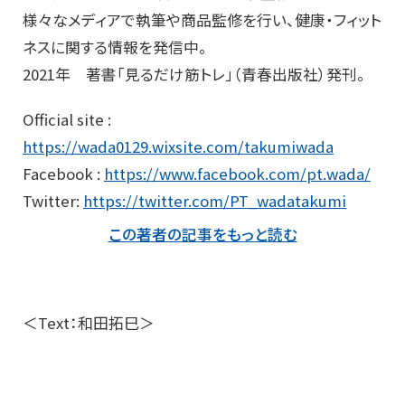
様々なメディアで執筆や商品監修を行い、健康・フィット
ネスに関する情報を発信中。
2021年 著書「見るだけ筋トレ」（青春出版社）発刊。
Official site :
https://wada0129.wixsite.com/takumiwada
Facebook :
https://www.facebook.com/pt.wada/
Twitter:
https://twitter.com/PT_wadatakumi
この著者の記事をもっと読む
＜Text：和田拓巳＞