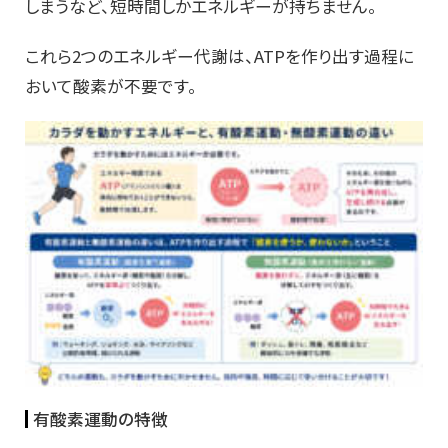
しまうなど、短時間しかエネルギーが持ちません。
これら2つのエネルギー代謝は、ATPを作り出す過程に
おいて酸素が不要です。
有酸素運動の特徴