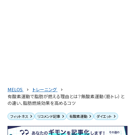
MELOS
トレーニング
有酸素運動で脂肪が燃える理由とは？無酸素運動（筋トレ）と
の違い、脂肪燃焼効果を高めるコツ
フィットネス
リコメンド記事
有酸素運動
ダイエット