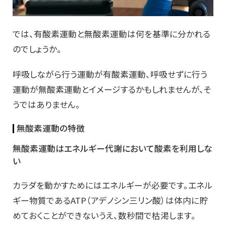
では、有酸素運動と無酸素運動は何を基準に分かれる
のでしょうか。
呼吸しながら行う運動が有酸素運動、呼吸せずに行う
運動が無酸素運動とイメージするかもしれませんが、そ
うではありません。
無酸素運動の特徴
無酸素運動はエネルギー代謝において酸素を利用しな
い
カラダを動かすためにはエネルギーが必要です。エネル
ギー物質であるATP（アデノシン三リン酸）は体内に貯
めておくことができないうえ、数秒間で枯渇します。