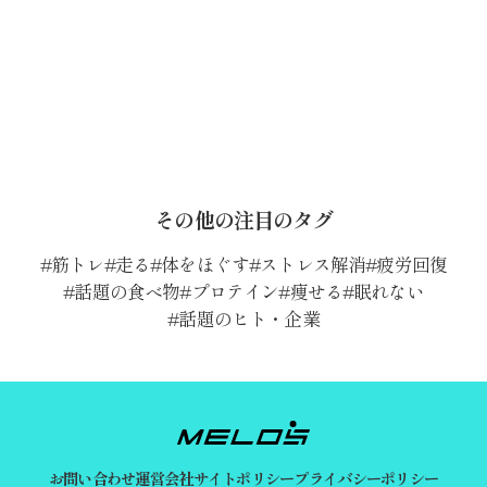
その他の注目のタグ
筋トレ
走る
体をほぐす
ストレス解消
疲労回復
話題の食べ物
プロテイン
痩せる
眠れない
話題のヒト・企業
お問い合わせ
運営会社
サイトポリシー
プライバシーポリシー