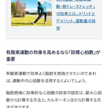
動・筋トレ・ストレッチ」
の効果とは。メリットと
デメリット、運動量の目
安
有酸素運動の効果を高めるなら「目標心拍数」が
重要
有酸素運動で効率よく脂肪を燃焼させたいのであれ
ば、運動中の心拍数を活用するとよいでしょう。
脂肪燃焼に効果的な心拍数の目安の設定は、最大心拍
数から計算する方法と、カルボーネン法から計算する方
法があります。