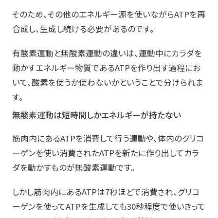
そのため、その他のエネルギー源を使いながらATPを再
合成し、生成し続ける必要があるのです。
有酸素運動と無酸素運動の違いは、運動中にカラダを
動かすエネルギー物質であるATPを作り出す過程にお
いて、酸素を使うか使わないかということで分けられま
す。
無酸素運動は短時間しかエネルギーが持たない
筋肉内にあるATPを消費して行う運動や、体内のグリコ
ーゲンを使い消費されたATPを新たに作り出してカラ
ダを動かすものが無酸素運動です。
しかし筋肉内にあるATPは7秒ほどで消費され、グリコ
ーゲンを使ってATPを生成しても30秒程度で使いきって