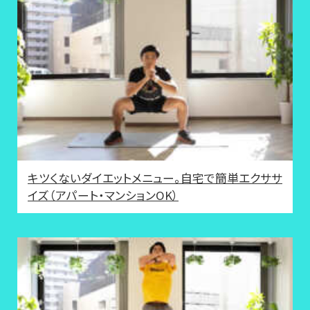
キツくないダイエットメニュー。自宅で簡単エクササ
イズ（アパート・マンションOK）