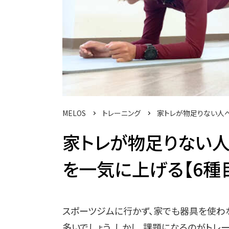
MELOS
トレーニング
家トレが物足りない人へ
家トレが物足りない人
を一気に上げる【6種
スポーツジムに行かず、家でも器具を使わ
多いでしょう。しかし、課題になるのがトレ