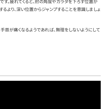
です。疲れてくると、肘の角度やカラダを下ろす位置が
するより、深い位置からジャンプすることを意識しましょ
。手首が痛くなるようであれば、無理をしないようにして