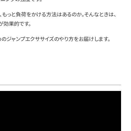
、もっと負荷をかける方法はあるのか。そんなときは、
が効果的です。
めのジャンプエクササイズのやり方をお届けします。