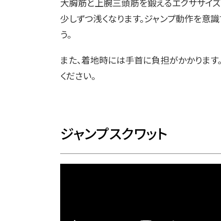
大胸筋と上腕三頭筋を鍛えるエクササイズ
少しずつ浅くなります。ジャンプ動作を意識
う。
また、着地時には手首に負担がかかります
ください。
ジャンプスクワット