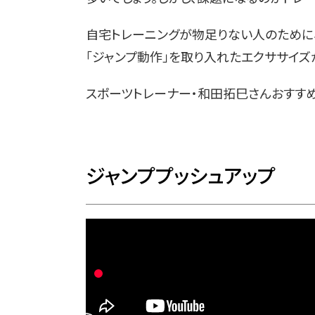
自宅トレーニングが物足りない人のために
「ジャンプ動作」を取り入れたエクササイズ
スポーツトレーナー・和田拓巳さんおすす
ジャンププッシュアップ