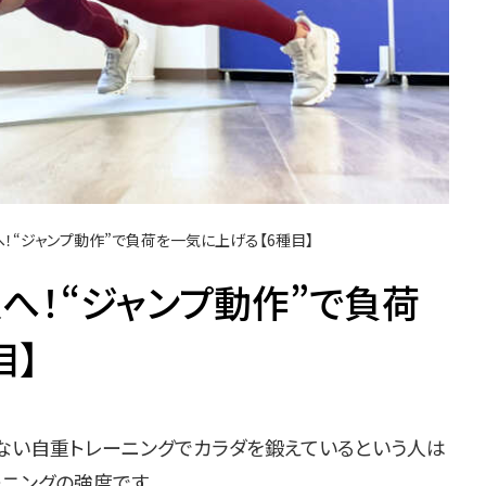
！“ジャンプ動作”で負荷を一気に上げる【6種目】
へ！“ジャンプ動作”で負荷
目】
ない自重トレーニングでカラダを鍛えているという人は
ーニングの強度です。