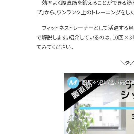
効率よく腹直筋を鍛えることができる筋トレ
プ」から、ワンランク上のトレーニングをし
フィットネストレーナーとして活躍する鳥
で解説します。紹介しているのは、10回×
てみてください。
＼タッ