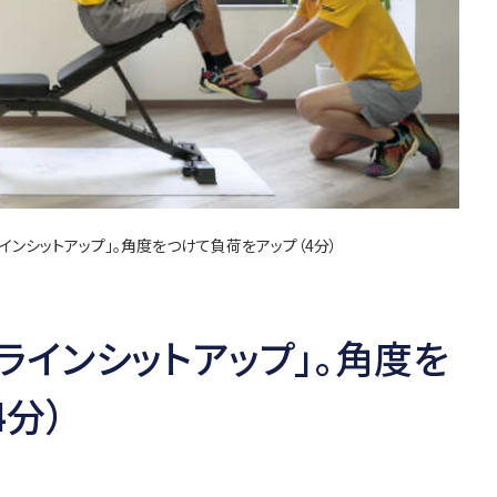
インシットアップ」。角度をつけて負荷をアップ（4分）
ラインシットアップ」。角度を
分）