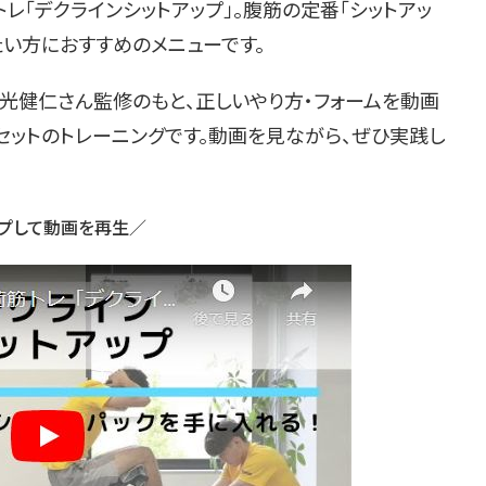
「デクラインシットアップ」。腹筋の定番「シットアッ
たい方におすすめのメニューです。
光健仁さん監修のもと、正しいやり方・フォームを動画
3セットのトレーニングです。動画を見ながら、ぜひ実践し
プして動画を再生／