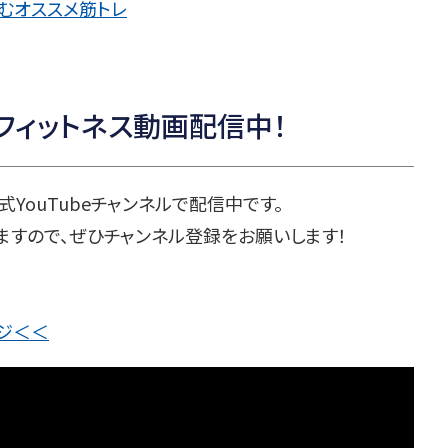
むオススメ筋トレ
でフィットネス動画配信中！
式YouTubeチャンネルで配信中です。
ますので、ぜひチャンネル登録をお願いします！
ージ＜＜