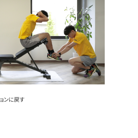
ションに戻す