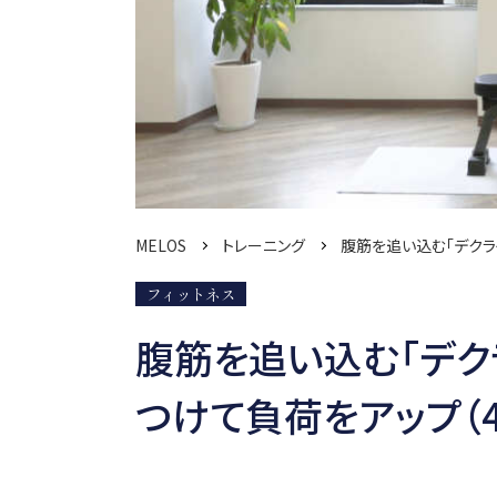
MELOS
トレーニング
腹筋を追い込む「デクラ
フィットネス
腹筋を追い込む「デク
つけて負荷をアップ（4