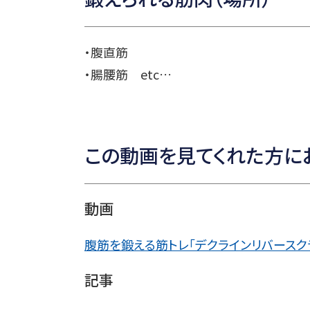
・腹直筋
・腸腰筋 etc…
この動画を見てくれた方に
動画
腹筋を鍛える筋トレ「デクラインリバースクラ
記事