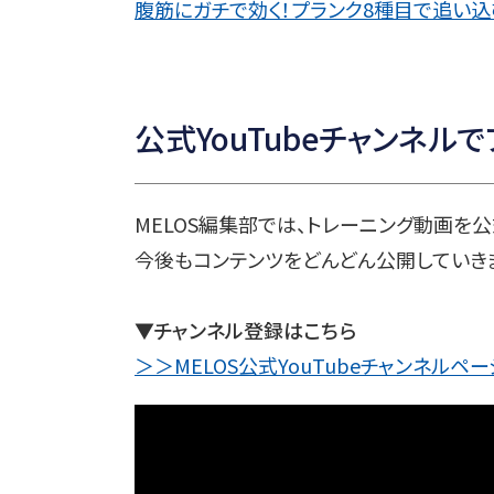
腹筋にガチで効く！プランク8種目で追い込
公式YouTubeチャンネル
MELOS編集部では、トレーニング動画を公
今後もコンテンツをどんどん公開していき
▼チャンネル登録はこちら
＞＞MELOS公式YouTubeチャンネルペ