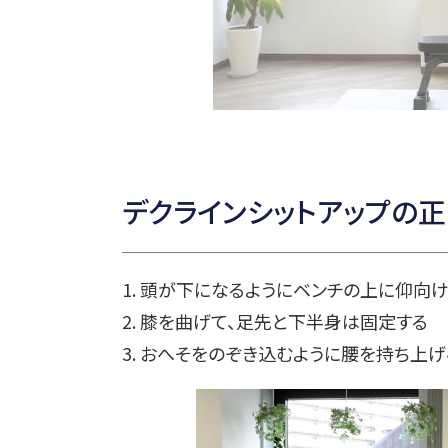
デクラインシットアップの正
1. 頭が下になるようにベンチの上に仰向
2. 膝を曲げて、足先と下半身は固定する
3. おへそをのぞき込むように腰を持ち上げ