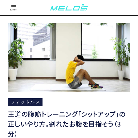
MENU
フィットネス
王道の腹筋トレーニング「シットアップ」の
正しいやり方。割れたお腹を目指そう（3
分）