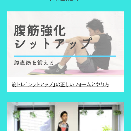
筋トレ「シットアップ」の正しいフォームとやり方