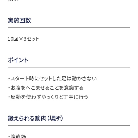
実施回数
10回×3セット
ポイント
・スタート時にセットした足は動かさない
・お腹をへこませることを意識する
・反動を使わずゆっくりと丁寧に行う
鍛えられる筋肉（場所）
・腹直筋