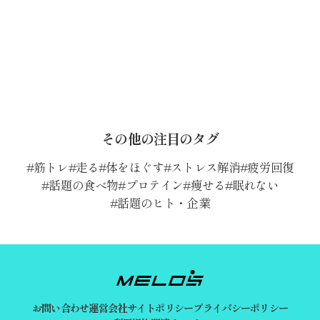
その他の注目のタグ
筋トレ
走る
体をほぐす
ストレス解消
疲労回復
話題の食べ物
プロテイン
痩せる
眠れない
話題のヒト・企業
お問い合わせ
運営会社
サイトポリシー
プライバシーポリシー