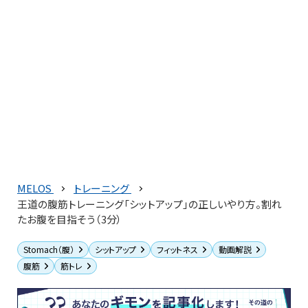
MELOS
トレーニング
王道の腹筋トレーニング「シットアップ」の正しいやり方。割れ
たお腹を目指そう（3分）
Stomach（腹）
シットアップ
フィットネス
動画解説
腹筋
筋トレ