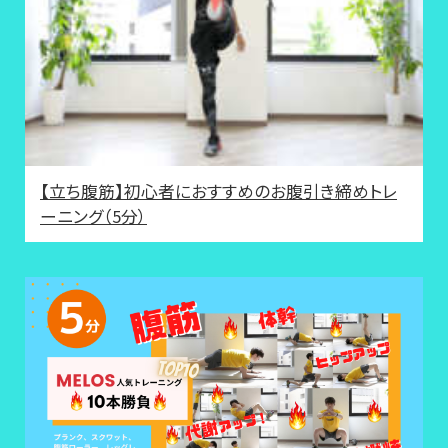
【立ち腹筋】初心者におすすめのお腹引き締めトレ
ーニング（5分）