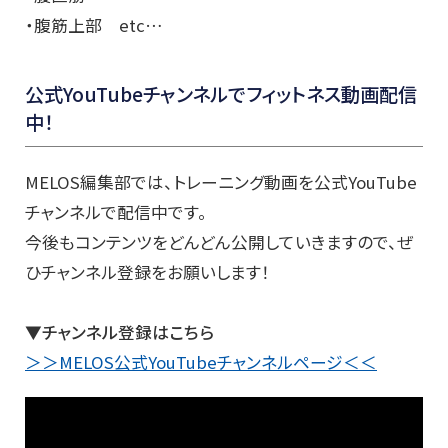
・腹筋上部 etc…
公式YouTubeチャンネルでフィットネス動画配信
中！
MELOS編集部では、トレーニング動画を公式YouTube
チャンネルで配信中です。
今後もコンテンツをどんどん公開していきますので、ぜ
ひチャンネル登録をお願いします！
▼チャンネル登録はこちら
＞＞MELOS公式YouTubeチャンネルページ＜＜