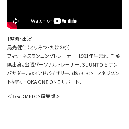
［監修・出演］
鳥光健仁（とりみつ・たけのり）
フィットネスランニングトレーナー。1991年生まれ、千葉
県出身。出張パーソナルトレーナー、SUUNTO ５ アン
バサダー、VX４アドバイザリー、(株)BOOSTマネジメン
ト契約、HOKA ONE ONE サポート。
＜Text：MELOS編集部＞