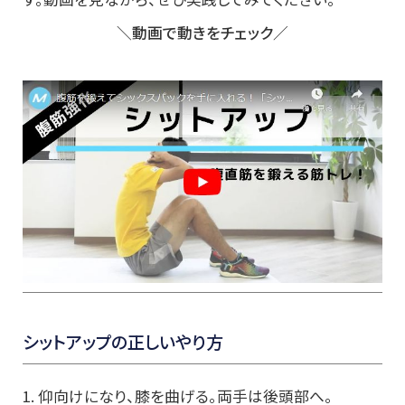
＼動画で動きをチェック／
シットアップの正しいやり方
1. 仰向けになり、膝を曲げる。両手は後頭部へ。