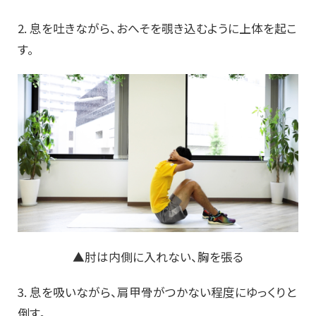
2. 息を吐きながら、おへそを覗き込むように上体を起こ
す。
▲肘は内側に入れない、胸を張る
3. 息を吸いながら、肩甲骨がつかない程度にゆっくりと
倒す。