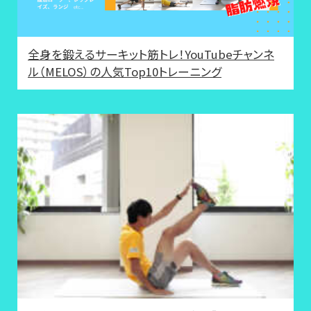
全身を鍛えるサーキット筋トレ！YouTubeチャンネ
ル（MELOS）の人気Top10トレーニング