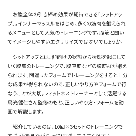
お腹全体の引き締め効果が期待できる「シットアッ
プ」。インナーマッスルをはじめ、多くの筋肉を鍛えられ
るメニューとして人気のトレーニングです。腹筋と聞い
てイメージしやすいエクササイズではないでしょうか。
シットアップとは、仰向けの状態から状態を起こして
いく腹筋のトレーニングで、腹直筋などの腹筋群が鍛え
られます。間違ったフォームでトレーニングをすると十分
な成果が得られないので、正しいやり方やフォームで行
なうことが大切。フィットネストレーナーとして活躍する
鳥光健仁さん監修のもと、正しいやり方・フォームを動
画で解説します。
紹介しているのは、10回×3セットのトレーニングで
す。動画を見ながら、ぜひ実践してみてください。