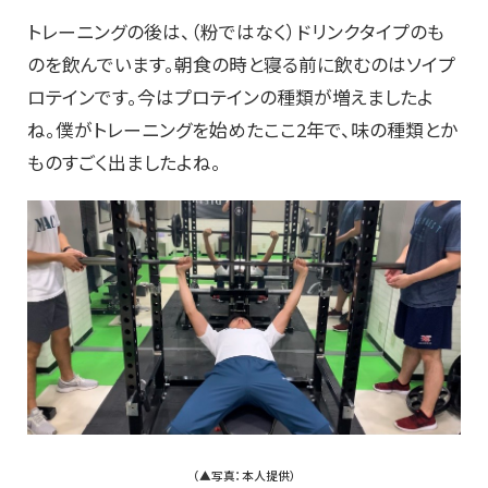
トレーニングの後は、（粉ではなく）ドリンクタイプのも
のを飲んでいます。朝食の時と寝る前に飲むのはソイプ
ロテインです。今はプロテインの種類が増えましたよ
ね。僕がトレーニングを始めたここ2年で、味の種類とか
ものすごく出ましたよね。
（▲写真：本人提供）