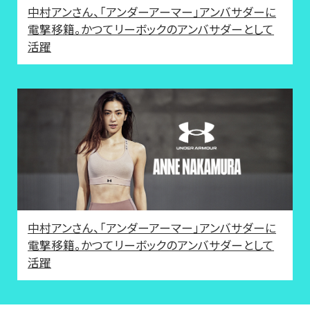
中村アンさん、「アンダーアーマー」アンバサダーに
電撃移籍。かつてリーボックのアンバサダーとして
活躍
中村アンさん、「アンダーアーマー」アンバサダーに
電撃移籍。かつてリーボックのアンバサダーとして
活躍