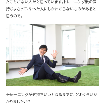
たことがない人だと思っています。トレーニング後の気
持ちよさって、やった人にしかわからないものがあると
思うので。
―― トレーニングが気持ちいいとなるまでに、どれくらいか
かりましたか？