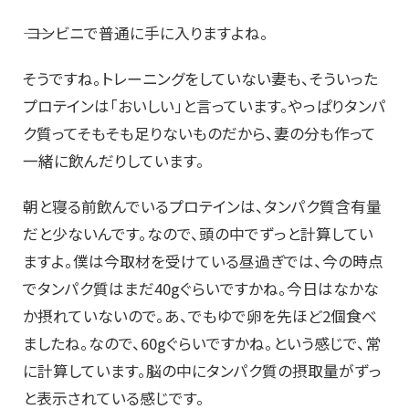
―― コンビニで普通に手に入りますよね。
そうですね。トレーニングをしていない妻も、そういった
プロテインは「おいしい」と言っています。やっぱりタンパ
ク質ってそもそも足りないものだから、妻の分も作って
一緒に飲んだりしています。
朝と寝る前飲んでいるプロテインは、タンパク質含有量
だと少ないんです。なので、頭の中でずっと計算してい
ますよ。僕は今取材を受けている昼過ぎでは、今の時点
でタンパク質はまだ40gぐらいですかね。今日はなかな
か摂れていないので。あ、でもゆで卵を先ほど2個食べ
ましたね。なので、60gぐらいですかね。という感じで、常
に計算しています。脳の中にタンパク質の摂取量がずっ
と表示されている感じです。