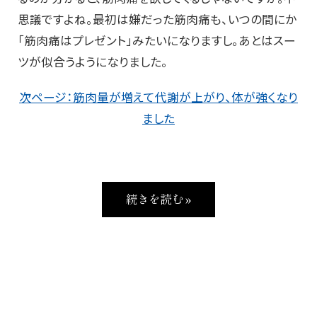
思議ですよね。最初は嫌だった筋肉痛も、いつの間にか
「筋肉痛はプレゼント」みたいになりますし。あとはスー
ツが似合うようになりました。
次ページ：筋肉量が増えて代謝が上がり、体が強くなり
ました
続きを読む »