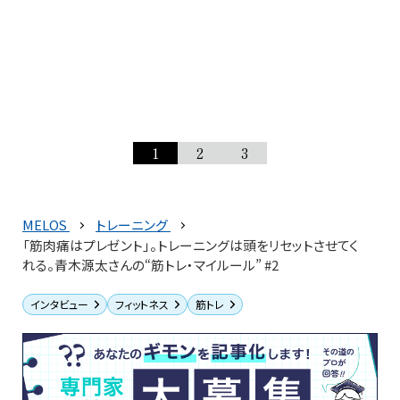
1
2
3
MELOS
トレーニング
「筋肉痛はプレゼント」。トレーニングは頭をリセットさせてく
れる。青木源太さんの“筋トレ・マイルール” #2
インタビュー
フィットネス
筋トレ