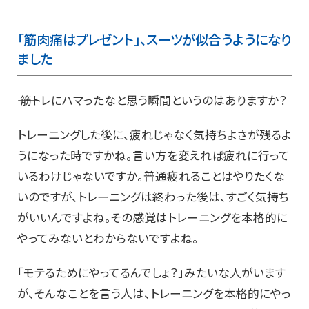
「筋肉痛はプレゼント」、スーツが似合うようになり
ました
―― 筋トレにハマったなと思う瞬間というのはありますか？
トレーニングした後に、疲れじゃなく気持ちよさが残るよ
うになった時ですかね。言い方を変えれば疲れに行って
いるわけじゃないですか。普通疲れることはやりたくな
いのですが、トレーニングは終わった後は、すごく気持ち
がいいんですよね。その感覚はトレーニングを本格的に
やってみないとわからないですよね。
「モテるためにやってるんでしょ？」みたいな人がいます
が、そんなことを言う人は、トレーニングを本格的にやっ