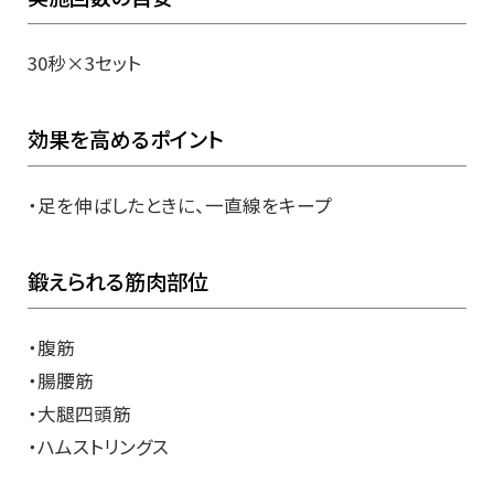
30秒×3セット
効果を高めるポイント
・足を伸ばしたときに、一直線をキープ
鍛えられる筋肉部位
・腹筋
・腸腰筋
・大腿四頭筋
・ハムストリングス