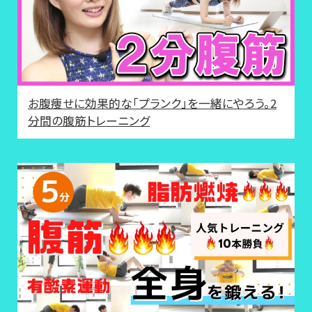
お腹痩せに効果的な「プランク」を一緒にやろう。2
分間の腹筋トレーニング