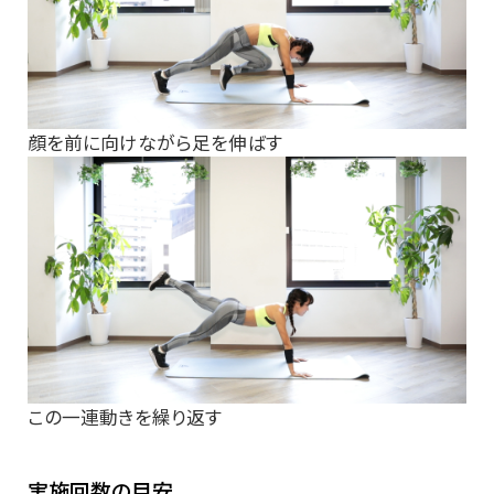
顔を前に向けながら足を伸ばす
この一連動きを繰り返す
実施回数の目安