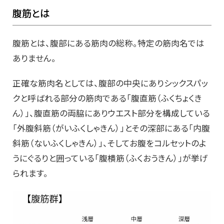
腹筋とは
腹筋とは、腹部にある筋肉の総称。特定の筋肉名では
ありません。
正確な筋肉名としては、腹部の中央にありシックスパッ
クと呼ばれる部分の筋肉である「腹直筋（ふくちょくき
ん）」、腹直筋の両脇にありウエスト部分を構成している
「外腹斜筋（がいふくしゃきん）」とその深部にある「内腹
斜筋（ないふくしゃきん）」、そしてお腹をコルセットのよ
うにぐるりと囲っている「腹横筋（ふくおうきん）」が挙げ
られます。