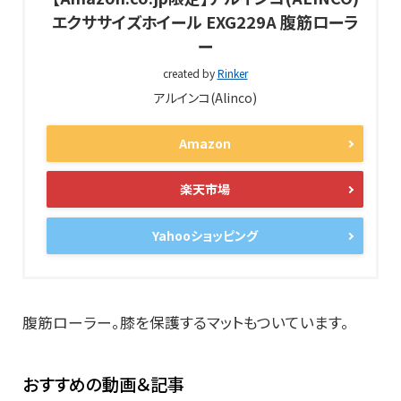
エクササイズホイール EXG229A 腹筋ローラ
ー
created by
Rinker
アルインコ(Alinco)
Amazon
楽天市場
Yahooショッピング
腹筋ローラー。膝を保護するマットもついています。
おすすめの動画＆記事