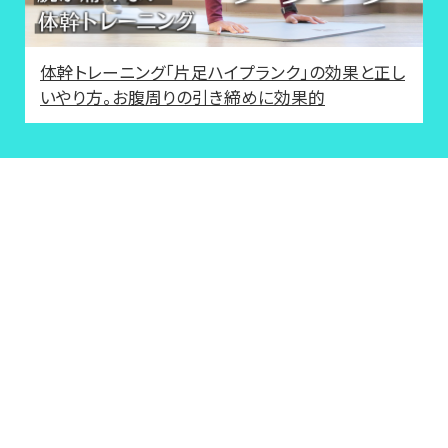
体幹トレーニング「片足ハイプランク」の効果と正し
いやり方。お腹周りの引き締めに効果的