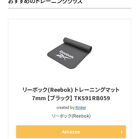
おすすめのトレーニンググッズ
リーボック(Reebok) トレーニングマット
7mm 【ブラック】 TKS91RB059
created by
Rinker
リーボック(Reebok)
Amazon