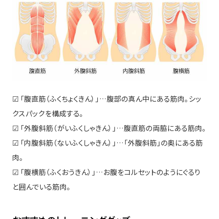
☑ 「腹直筋（ふくちょくきん）」…腹部の真ん中にある筋肉。シッ
クスパックを構成する。
☑ 「外腹斜筋（がいふくしゃきん）」…腹直筋の両脇にある筋肉。
☑ 「内腹斜筋（ないふくしゃきん）」…「外腹斜筋」の奥にある筋
肉。
☑ 「腹横筋（ふくおうきん）」…お腹をコルセットのようにぐるり
と囲んでいる筋肉。