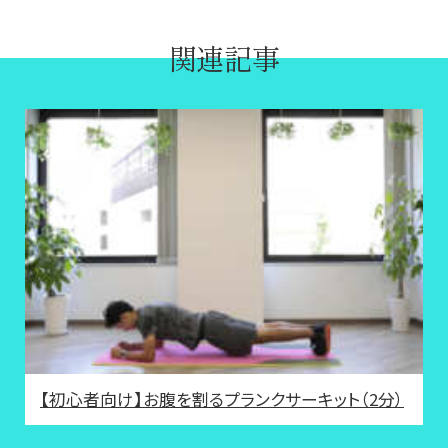
関連記事
【初心者向け】お腹を割るプランクサーキット（2分）