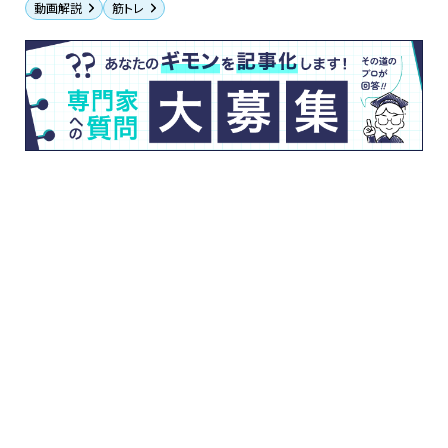
動画解説
筋トレ