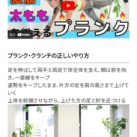
プランク・クランチの正しいやり方
足を伸ばして両手と両足で体全体を支え、顔は前を向
き、一直線をキープ
姿勢をキープしたまま、片方の足を肩の高さまで上げて
いく
上体を前傾させながら、上げた方の足と肘を近づける