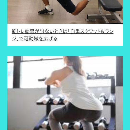
筋トレ効果が出ないときは「自重スクワット＆ラン
ジ」で可動域を広げる