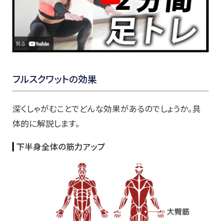
フルスクワットの効果
深くしゃがむことでどんな効果があるのでしょうか。具
体的に解説します。
下半身全体の筋力アップ