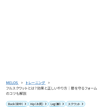
MELOS
トレーニング
フルスクワットとは？効果と正しいやり方｜膝を守るフォーム
のコツも解説
Back（背中）
Hip（お尻）
Leg（脚）
スクワット