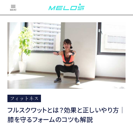
MENU
フィットネス
フルスクワットとは？効果と正しいやり方｜
膝を守るフォームのコツも解説