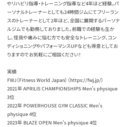
やリハビリ指導・トレーニング指導など4年ほど経験。パ
ーソナルトレーナーとしても24時間ジムにてフリーラン
スのトレーナーとして2年ほど、全国に展開するパーソナ
ルジムでも勤務しておりました。前職での経験も生か
し、怪我や痛みに悩む方でも安全なトレーニング、コン
ディショニングやパフォーマンスUPなども得意としてお
りますのでお気軽にご相談ください！
実績
FWJ（Fitness World Japan）（https://fwj.jp/）
2021年 APRILIS CHAMPIONSHIPS Men's physique
3位
2022年 POWERHOUSE GYM CLASSIC Men's
physique 4位
2023年 BLAZE OPEN Men's physique 4位