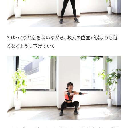
3.ゆっくりと息を吸いながら、お尻の位置が膝よりも低
くなるように下げていく