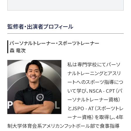
監修者・出演者プロフィール
パーソナルトレーナー・スポーツトレーナー
森 竜次
私は専門学校にてパーソ
ナルトレーニングとアスリ
ートへのスポーツ指導につ
いて学び、NSCA - CPT（パ
ーソナルトレーナー資格）
とJSPO - AT（スポーツトレ
ーナー資格）を取得し、4年
制大学体育会系アメリカンフットボール部で食事指導