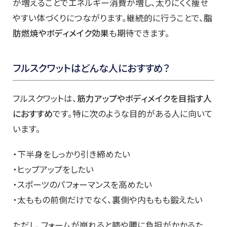
が増えることでエネルギー消費が増し、太りにくく痩せ
やすい体づくりにつながります。継続的に行うことで、
脂
肪燃焼やボディメイク効果
も期待できます。
フルスクワットはどんな人におすすめ？
フルスクワットは、
筋力アップやボディメイクを目指す人
におすすめ
です。特に次のような目的がある人に向いて
います。
・下半身をしっかり引き締めたい
・ヒップアップをしたい
・スポーツのパフォーマンスを高めたい
・太ももの前側だけでなく、裏側や内ももも鍛えたい
ただし、フォームが崩れると膝や腰に負担がかかるた