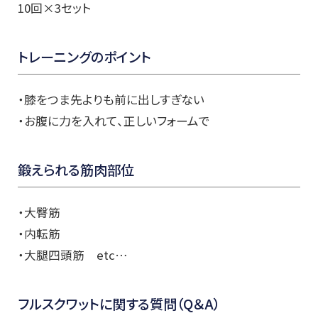
10回×3セット
トレーニングのポイント
・膝をつま先よりも前に出しすぎない
・お腹に力を入れて、正しいフォームで
鍛えられる筋肉部位
・大臀筋
・内転筋
・大腿四頭筋 etc…
フルスクワットに関する質問（Q＆A）