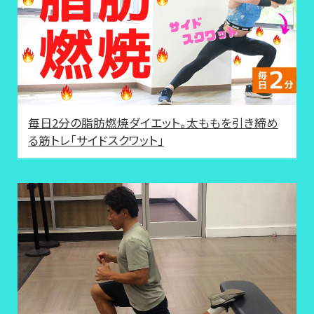
毎日2分の脂肪燃焼ダイエット。太ももを引き締め
る筋トレ「サイドスクワット」