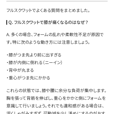
フルスクワットでよくある質問をまとめました。
Q. フルスクワットで膝が痛くなるのはなぜ？
A. 多くの場合、フォームの乱れや柔軟性不足が原因で
す。特に次のような動き方には注意しましょう。
・膝がつま先より前に出すぎる
・膝が内側に倒れる（ニーイン）
・背中が丸まる
・重心がつま先にかかる
これらの状態では、膝や腰に余分な負荷が集中します。
胸を張って背筋を伸ばし、重心をかかと側にフォームを
意識して行いましょう。それでも違和感がある場合は、
深くしゃがみすぎず、可動域を少し浅めにするのがおす