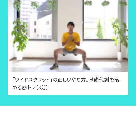
「ワイドスクワット」の正しいやり方。基礎代謝を高
める筋トレ（3分）