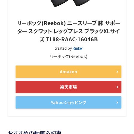
リーボック(Reebok) ニースリーブ 膝 サポー
ター スクワット レッグプレス ブラックXLサイ
ズ T188-RAAC-16046B
created by
Rinker
リーボック(Reebok)
Amazon
楽天市場
Yahooショッピング
おすすめの動画＆記事