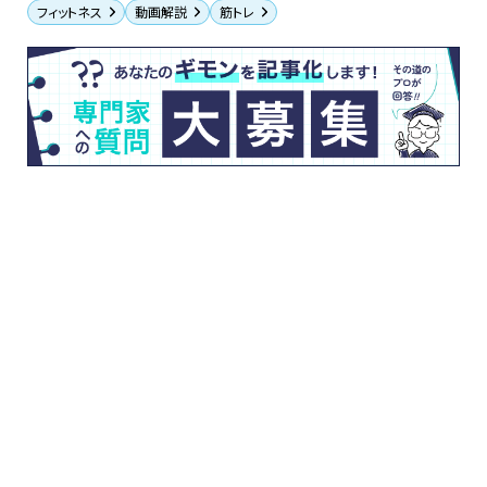
フィットネス
動画解説
筋トレ