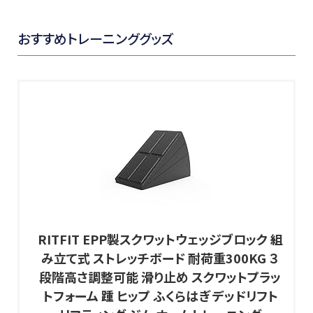
おすすめトレーニンググッズ
RITFIT EPP製スクワットウェッジブロック 組
み立て式 ストレッチボード 耐荷重300KG ３
段階高さ調整可能 滑り止め スクワットプラッ
トフォーム 踵 ヒップ ふくらはぎ デッドリフト