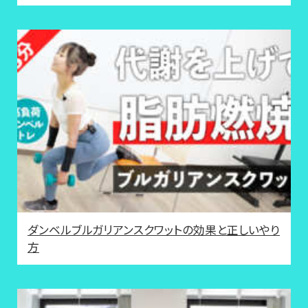
ダンベルブルガリアンスクワットの効果と正しいやり
方