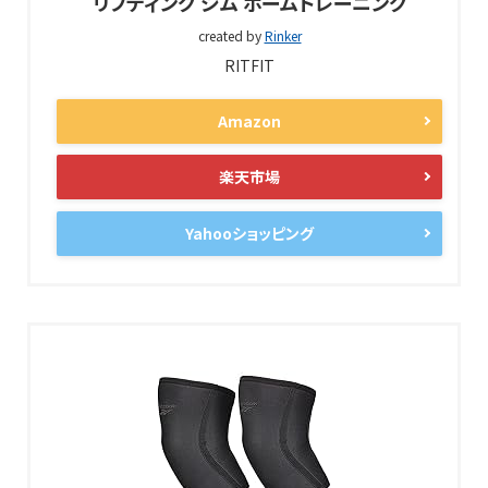
リフティング ジム ホームトレーニング
created by
Rinker
RITFIT
Amazon
楽天市場
Yahooショッピング