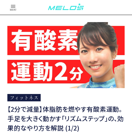
MENU
フィットネス
【2分で減量】体脂肪を燃やす有酸素運動。
手足を大きく動かす「リズムステップ」の、効
果的なやり方を解説 (1/2)