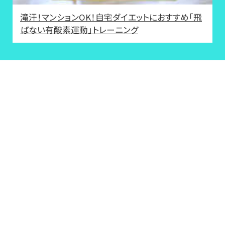
滝汗！マンションOK！自宅ダイエットにおすすめ「飛
ばない有酸素運動」トレーニング