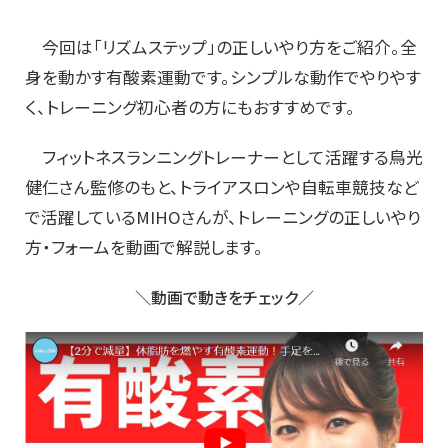
今回は「リズムステップ」の正しいやり方をご紹介。全
身を動かす有酸素運動です。シンプルな動作でやりやす
く、トレーニング初心者の方にもおすすめです。
フィットネスランニングトレーナーとして活躍する鳥光
健仁さん監修のもと、トライアスロンや自転車競技など
で活躍しているMIHOさんが、トレーニングの正しいやり
方・フォームを動画で解説します。
＼動画で動きをチェック／