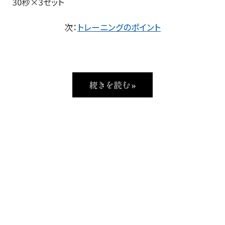
30秒×3セット
次：
トレーニングのポイント
続きを読む »