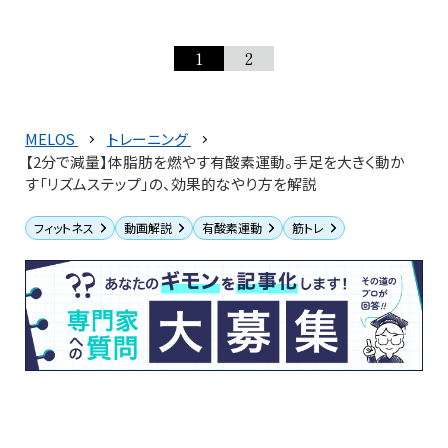
1
2
MELOS
トレーニング
【2分で減量】体脂肪を燃やす有酸素運動。手足を大きく動か
す「リズムステップ」の、効果的なやり方を解説
フィットネス
動画解説
有酸素運動
筋トレ