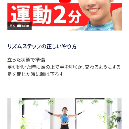
リズムステップの正しいやり方
立った状態で準備
足が開いた時に頭の上で手を叩くか、交わるようにする
足を閉じた時に腕は下ろす