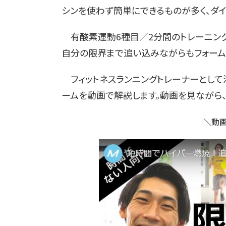
シンを使わず簡単にできるものが多く、ダイ
有酸素運動6種目／2分間のトレーニング
自分の限界まで追い込みながらもフォーム
フィットネスランニングトレーナーとして
ームを動画で解説します。動画を見ながら、
＼動画