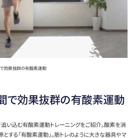
間で効果抜群の有酸素運動
分間で効果抜群の有酸素運動
追い込む有酸素運動トレーニングをご紹介。酸素を消
源とする「有酸素運動」。筋トレのように大きな器具やマ