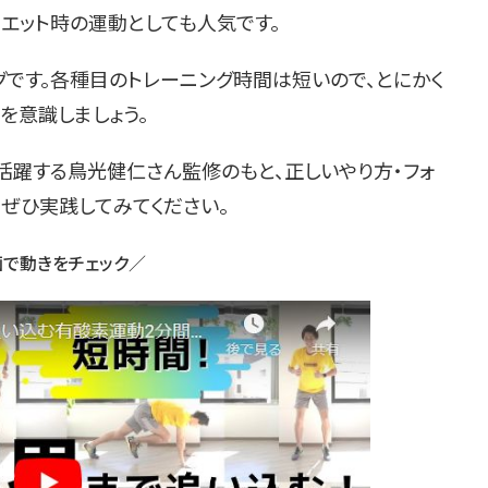
エット時の運動としても人気です。
です。各種目のトレーニング時間は短いので、とにかく
を意識しましょう。
活躍する鳥光健仁さん監修のもと、正しいやり方・フォ
ぜひ実践してみてください。
で動きをチェック／