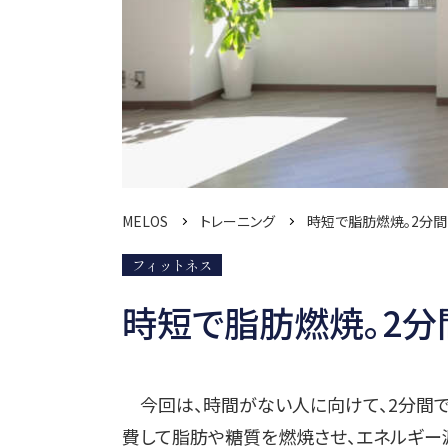
MELOS
トレーニング
時短で脂肪燃焼。2分
フィットネス
時短で脂肪燃焼。2
今回は、時間がない人に向けて、2分間で
費して脂肪や糖質を燃焼させ、エネルギー