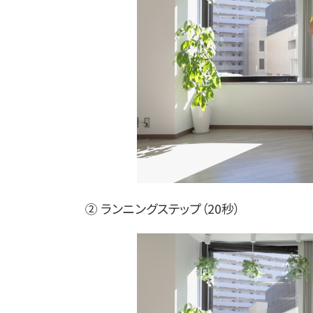
② ランニングステップ（20秒）