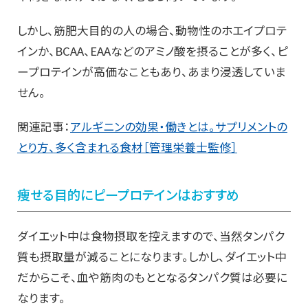
しかし、筋肥大目的の人の場合、動物性のホエイプロテ
インか、BCAA、EAAなどのアミノ酸を摂ることが多く、ピ
ープロテインが高価なこともあり、あまり浸透していま
せん。
関連記事：
アルギニンの効果・働きとは。サプリメントの
とり方、多く含まれる食材［管理栄養士監修］
痩せる目的にピープロテインはおすすめ
ダイエット中は食物摂取を控えますので、当然タンパク
質も摂取量が減ることになります。しかし、ダイエット中
だからこそ、血や筋肉のもととなるタンパク質は必要に
なります。