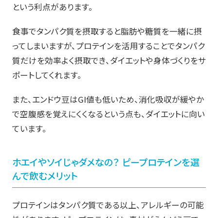
という利点があります。
食事でタンパク質を摂取すると脂肪や糖質を一緒に摂
ってしまいますが、プロテインを活用することでタンパク
質だけを効率よく摂取でき、ダイエットや身体づくりをサ
ポートしてくれます。
また、エンドウ豆はGI値も低いため、消化吸収が緩やか
で空腹感を覚えにくくなるという点も、ダイエットに向い
ています。
ホエイやソイじゃダメなの？ ピープロテインを選
んで飲むメリット
プロテインはタンパク質である以上、アレルギーの可能