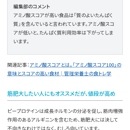
編集部のコメント
アミノ酸スコアが高い食品は「質のよいたんぱく
質」を含んでいると言われています。アミノ酸スコ
アが低いと、たんぱく質利用効率は下がってしま
います。
関連記事：
アミノ酸スコアとは。「アミノ酸スコア100」の
意味とスコアの高い食材│管理栄養士の食トレ学
筋肥大したい人にもオススメだが、値段が高め
ピープロテインは成長ホルモンの分泌を促し、筋肉増強
作用のあるアルギニンを含むため、筋肥大には決して
不向きなわけではなく、むしろ向いています。