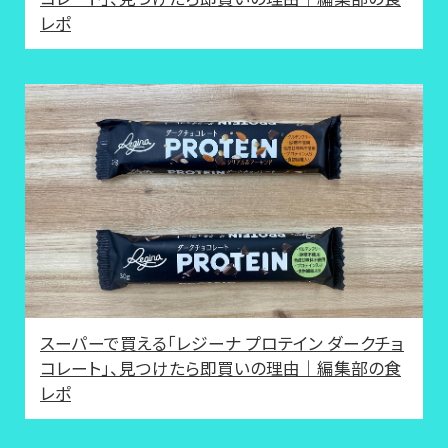
レポ
スーパーで買える「レジーナ プロテイン ダークチョ
コレート」、見つけたら即買いの理由｜編集部の食
レポ