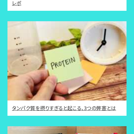
レポ
タンパク質を摂りすぎると起こる、3つの弊害とは