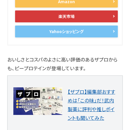
Amazon
楽天市場
Yahooショッピング
おいしさとコスパのよさに高い評価のあるザプロから
も、ピープロテインが登場しています。
【ザプロ】編集部おすす
めは「この味」だ！武内
製薬に評判や推しポイ
ントも聞いてみた