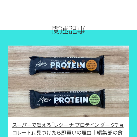
関連記事
スーパーで買える「レジーナ プロテイン ダークチョ
コレート」、見つけたら即買いの理由｜編集部の食