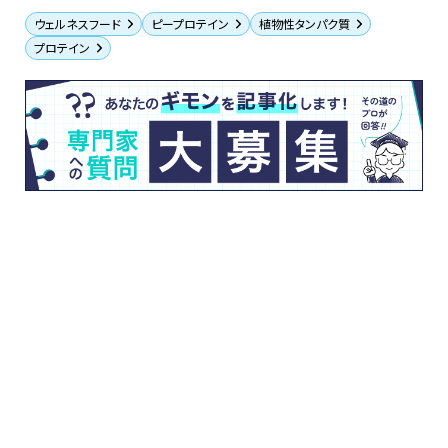
ウェルネスフード
ピープロテイン
植物性タンパク質
プロテイン