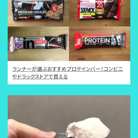
ランナーが選ぶおすすめプロテインバー！コンビニ
やドラッグストアで買える