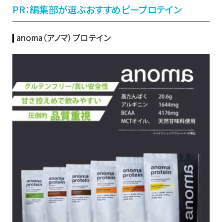
PR：編集部が選ぶおすすめピープロテイン
anoma（アノマ）プロテイン