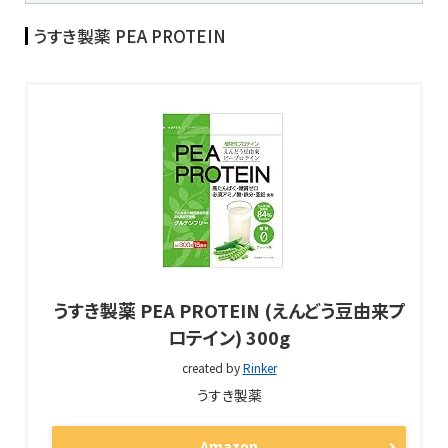
うすき製薬 PEA PROTEIN
うすき製薬 PEA PROTEIN (えんどう豆由来プ
ロテイン) 300g
created by
Rinker
うすき製薬
Amazon