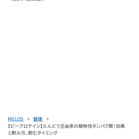
MELOS
健康
【ピープロテイン】えんどう豆由来の植物性タンパク質！効果
と飲み方、飲むタイミング