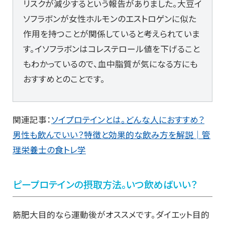
リスクが減少するという報告がありました。大豆イ
ソフラボンが女性ホルモンのエストロゲンに似た
作用を持つことが関係していると考えられていま
す。イソフラボンはコレステロール値を下げること
もわかっているので、血中脂質が気になる方にも
おすすめとのことです。
関連記事：
ソイプロテインとは。どんな人におすすめ？
男性も飲んでいい？特徴と効果的な飲み方を解説│管
理栄養士の食トレ学
ピープロテインの摂取方法。いつ飲めばいい？
筋肥大目的なら運動後がオススメです。ダイエット目的