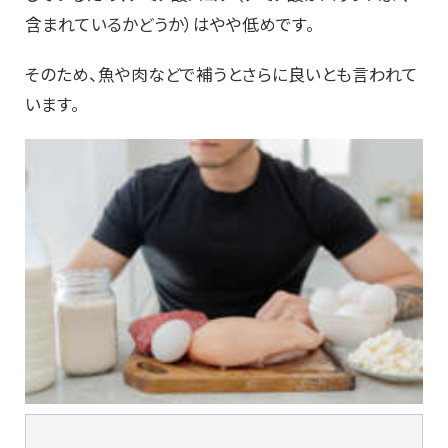
含まれているかどうか）はやや低めです。
そのため、魚や肉などで補うとさらに良いとも言われて
います。