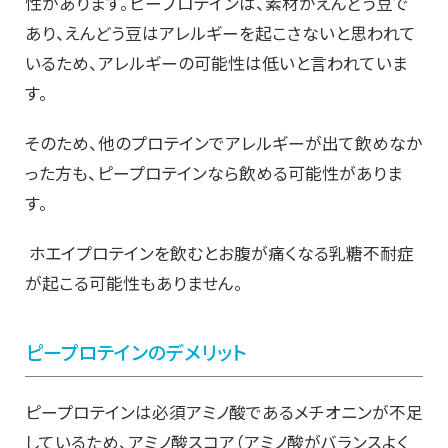
性があります。ピープロテインは、素材がえんどう豆で
あり、えんどう豆はアレルギーを起こさないと思われて
いるため、アレルギーの可能性は低いと言われていま
す。
そのため、他のプロテインでアレルギーが出て飲めなか
った方も、ピープロテインなら飲める可能性がありま
す。
ホエイプロテインを飲むとお腹が痛くなる乳糖不耐症
が起こる可能性もありません。
ピープロテインのデメリット
ピープロテインは必須アミノ酸であるメチオニンが不足
しているため、アミノ酸スコア（アミノ酸がバランスよく