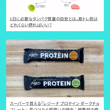
1日に必要なタンパク質量の目安とは。筋トレ民は
どれくらい摂ればいい？
スーパーで買える「レジーナ プロテイン ダークチョ
コレート」、見つけたら即買いの理由｜編集部の食