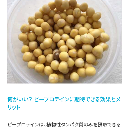
何がいい？ ピープロテインに期待できる効果とメ
リット
ピープロテインは、植物性タンパク質のみを摂取できる