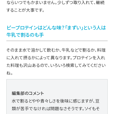
ならいつでもかまいません。少しずつ取り入れて、継続
することが大事です。
ピープロテインはどんな味？「まずい」という人は
牛乳で割るのも手
そのまま水で溶かして飲むか、牛乳などで割るか、料理
に入れて摂るかによって異なります。プロテインを入れ
た料理も沢山あるので、いろいろ検索してみてください
ね。
編集部のコメント
水で割るとやや青々しさを後味に感じますが、豆
類が苦手でなければ問題なさそうです。ソイもそ