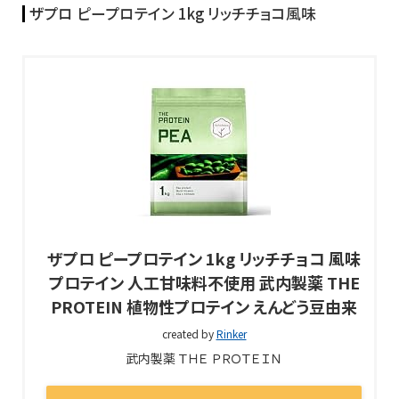
ザプロ ピープロテイン 1kg リッチチョコ風味
ザプロ ピープロテイン 1kg リッチチョコ 風味
プロテイン 人工甘味料不使用 武内製薬 THE
PROTEIN 植物性プロテイン えんどう豆由来
created by
Rinker
武内製薬 ＴＨＥ ＰＲＯＴＥＩＮ