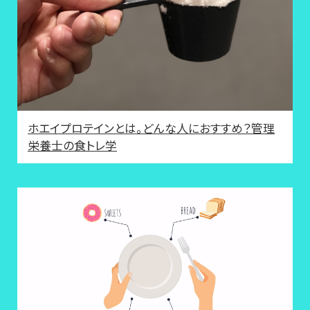
ホエイプロテインとは。どんな人におすすめ？管理
栄養士の食トレ学