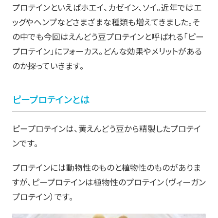
プロテインといえばホエイ、カゼイン、ソイ。近年ではエ
ッグやヘンプなどさまざまな種類も増えてきました。そ
の中でも今回はえんどう豆プロテインと呼ばれる「ピー
プロテイン」にフォーカス。どんな効果やメリットがある
のか探っていきます。
ピープロテインとは
ピープロテインは、黄えんどう豆から精製したプロテイ
ンです。
プロテインには動物性のものと植物性のものがありま
すが、ピープロテインは植物性のプロテイン（ヴィーガン
プロテイン）です。