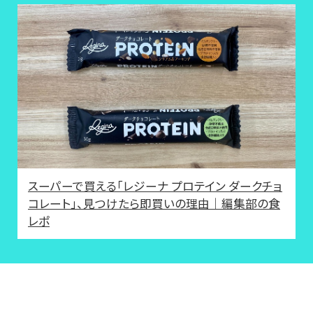
スーパーで買える「レジーナ プロテイン ダークチョ
コレート」、見つけたら即買いの理由｜編集部の食
レポ