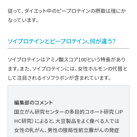
従って、ダイエット中のピープロテインの摂取は理にか
なっています。
ソイプロテインとピープロテイン、何が違う？
ソイプロテインはアミノ酸スコア100という特長があり
ます。また、ソイプロテインには、女性ホルモンの代替と
して注目されるイソフラボンが含まれています。
編集部のコメント
国立がん研究センターの多目的コホート研究（JP
HC研究）によると、大豆製品をよく食べる人では
女性の乳がん、男性の限局性前立腺がんの発症