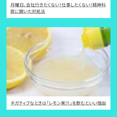
月曜日、会社行きたくない！仕事したくない！精神科
医に聞いた対処法
ネガティブなときは「レモン果汁」を飲むといい理由