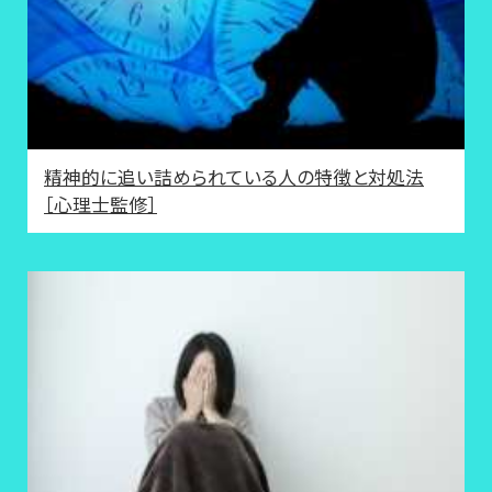
精神的に追い詰められている人の特徴と対処法
［心理士監修］