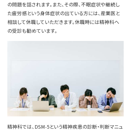
の問題を話されます。また、その際、不眠症状や継続し
た疲労感という身体症状の出ている方には、産業医と
相談して休職していただきます。休職時には精神科へ
の受診も勧めています。
精神科では、DSM-5という精神疾患の診断・判断マニュ