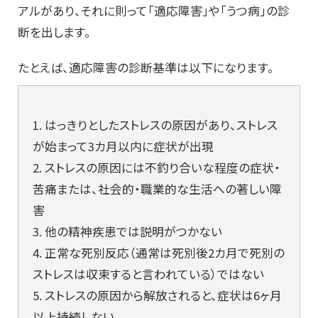
アルがあり、それに則って「適応障害」や「うつ病」の診
断を出します。
たとえば、適応障害の診断基準は以下になります。
1. はっきりとしたストレスの原因があり、ストレス
が始まって3カ月以内に症状が出現
2. ストレスの原因には不釣り合いな程度の症状・
苦痛または、社会的・職業的な生活への著しい障
害
3. 他の精神疾患では説明がつかない
4. 正常な死別反応（通常は死別後2カ月で死別の
ストレスは収束すると言われている）ではない
5. ストレスの原因から解放されると、症状は6ヶ月
以上持続しない