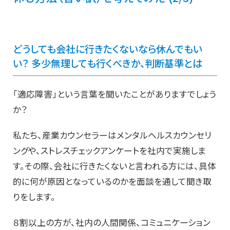
どうしても会社に行きたくないなら休んでもい
い？ 多少無理しても行くべきか、判断基準とは
「適応障害」という言葉を聞いたことがありますでしょう
か？
私たち、産業カウンセラーはメンタルヘルスカウンセリ
ングや、ストレスチェックアンケートを社内で実施しま
す。その際、会社に行きたくないと言われる方には、具体
的に何が原因となっているのかを面談を通して聞き取
りをします。
８割以上の方が、社内の人間関係、コミュニケーション