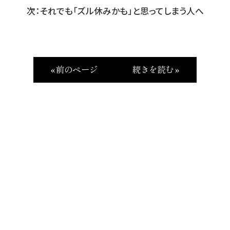
次：それでも「ズル休みかも」と思ってしまう人へ
« 前のページ
続きを読む »