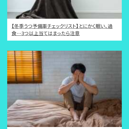
【冬季うつ予備軍チェックリスト】とにかく眠い、過
食…3つ以上当てはまったら注意