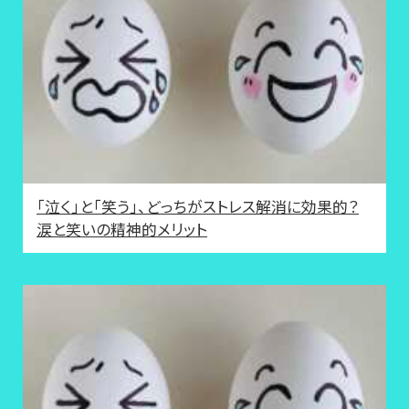
「泣く」と「笑う」、どっちがストレス解消に効果的？
涙と笑いの精神的メリット