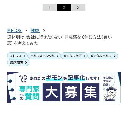
1
2
3
MELOS
健康
連休明け、会社に行きたくない！罪悪感なく休む方法（言い
訳）を考えてみた
ストレス
ヘルス＆メンタル
メンタルケア
メンタルヘルス
適応障害