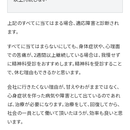
上記のすべてに当てはまる場合、適応障害と診断され
ます。
すべてに当てはまらないにしても、身体症状や、心理面
での苦痛が、2週間以上継続している場合は、我慢せず
に精神科受診をおすすめします。精神科を受診すること
で、休む理由もできるかと思います。
会社に行きたくない理由が、甘えやわがままではなく、
心身症状を伴った病気や障害として出ているのであれ
ば、治療が必要になります。治療をして、回復してから、
社会の一員として働いて頂いたほうが、効率も良いと思
います。