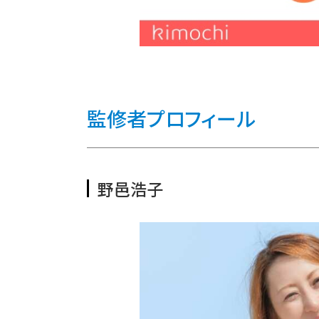
監修者プロフィール
野邑浩子