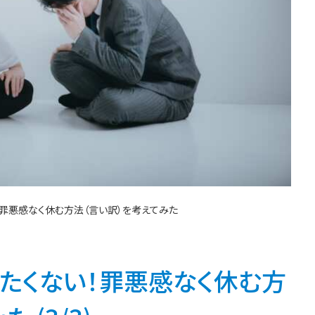
！罪悪感なく休む方法（言い訳）を考えてみた
たくない！罪悪感なく休む方