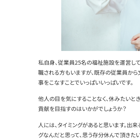
私自身、従業員25名の福祉施設を運営して
職される方もいますが、既存の従業員から
事をこなすことでいっぱいいっぱいです。
他人の目を気にすることなく、休みたいとき
貢献を目指すのはいかがでしょうか？
人には、タイミングがあると思います。出来
グなんだと思って、思う存分休んで頂きたい