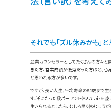
法（言い訳）を考えてみた
それでも「ズル休みかも」と
産業カウンセラーとしてたくさんの方々と
きた方、営業成績が優秀だった方ほど、心
と思われる方が多いです。
ですが、長い人生、平均寿命の84歳まで生
す。逆にたった数パーセント休んで、心を整
生きられるとしたら、むしろ早く休むほうが