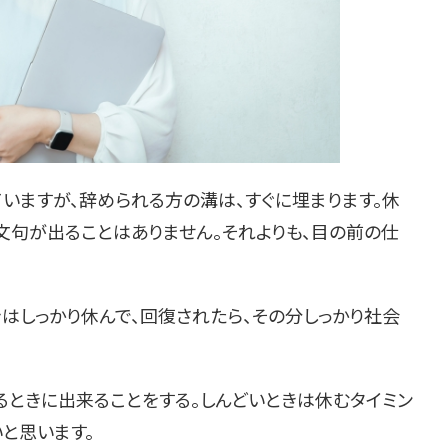
いますが、辞められる方の溝は、すぐに埋まります。休
文句が出ることはありません。それよりも、目の前の仕
はしっかり休んで、回復されたら、その分しっかり社会
るときに出来ることをする。しんどいときは休むタイミン
と思います。