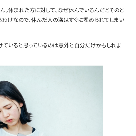
せん。休まれた方に対して、なぜ休んでいるんだとそのと
るわけなので、休んだ人の溝はすぐに埋められてしまい
けていると思っているのは意外と自分だけかもしれま