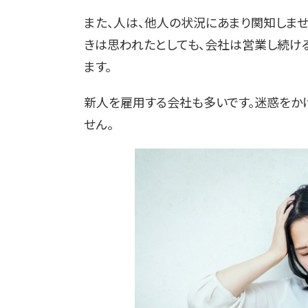
また、人は、他人の状況にあまり関知しま
きは思われたとしても、会社は営業し続け
ます。
新人を雇用する会社も多いです。迷惑をか
せん。