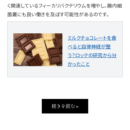
く関連しているフィーカリバクテリウムを増やし、腸内細
菌叢にも良い働きを及ぼす可能性があるのです。
ミルクチョコレートを食
べると自律神経が整
う？ロッテの研究から分
かったこと
続きを読む »