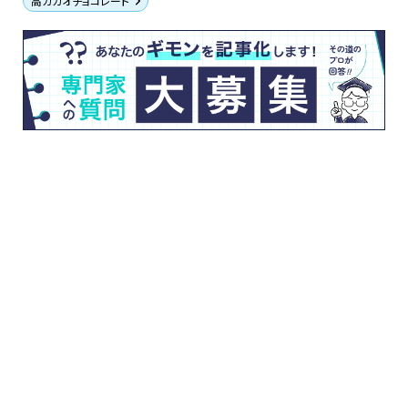
高カカオチョコレート