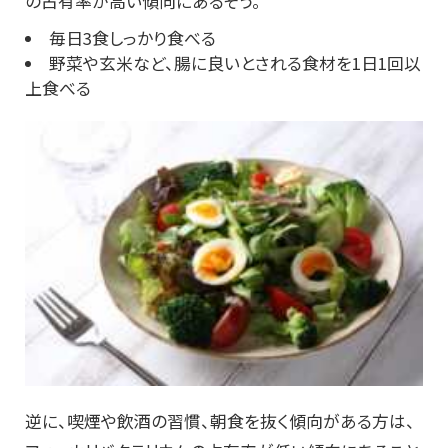
の占有率が高い傾向にあるそう。
毎日3食しっかり食べる
野菜や玄米など、腸に良いとされる食材を1日1回以
上食べる
逆に、喫煙や飲酒の習慣、朝食を抜く傾向がある方は、