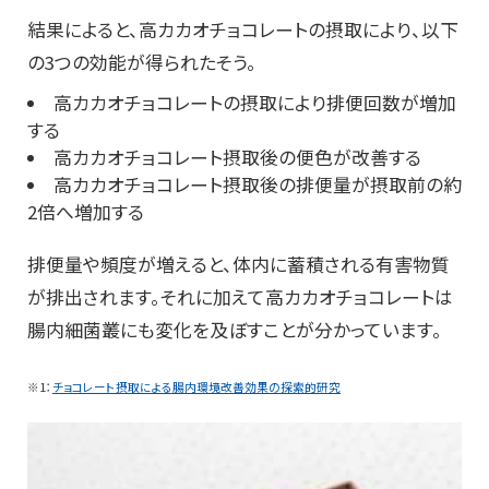
結果によると、高カカオチョコレートの摂取により、以下
の3つの効能が得られたそう。
高カカオチョコレートの摂取により排便回数が増加
する
高カカオチョコレート摂取後の便色が改善する
高カカオチョコレート摂取後の排便量が摂取前の約
2倍へ増加する
排便量や頻度が増えると、体内に蓄積される有害物質
が排出されます。それに加えて高カカオチョコレートは
腸内細菌叢にも変化を及ぼすことが分かっています。
※1：
チョコレート摂取による腸内環境改善効果の探索的研究