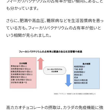
フィーカリバクテリウムの占有率が低い傾向にあること
も分かっています。
さらに、肥満や高血圧、糖尿病などを生活習慣病を患っ
ている方も、フィーカリバクテリウムの占有率が低いと
いう相関が見られました。
高カカオチョコレートの摂取は、カラダの免疫機能に強