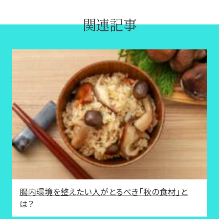
関連記事
腸内環境を整えたい人がとるべき「秋の食材」と
は？