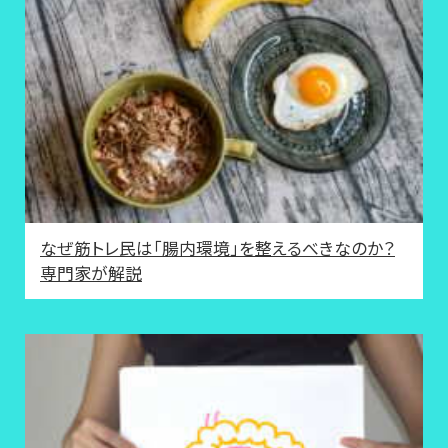
なぜ筋トレ民は「腸内環境」を整えるべきなのか？
専門家が解説