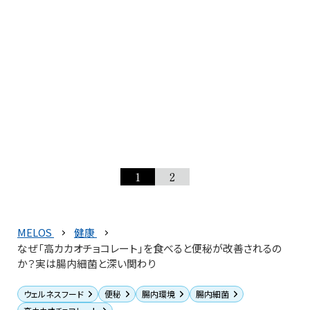
1
2
MELOS
健康
なぜ「高カカオチョコレート」を食べると便秘が改善されるの
か？実は腸内細菌と深い関わり
ウェルネスフード
便秘
腸内環境
腸内細菌