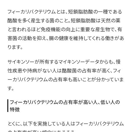
フィーカリバクテリウムとは、短鎖脂肪酸の一種である
酪酸を多く産生する菌のこと。短鎖脂肪酸は天然の薬
と言われるほど免疫機能の向上に重要な産生物で、有
害菌の活動を抑え、腸の健康を維持してくれる働きがあ
ります。
サイキンソーが所有するマイキンソーデータからも、慢
性疾患や持病がない人は酪酸菌の占有率が高く、フィ
ーカリバクテリウムの占有率も高いことが分かっていま
す。
フィーカリバクテリウムの占有率が高い人、低い人の
特徴
とくに、以下を実施している人はフィーカリバクテリウム