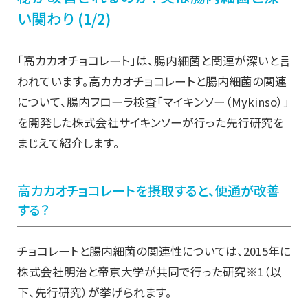
い関わり (1/2)
「高カカオチョコレート」は、腸内細菌と関連が深いと言
われています。高カカオチョコレートと腸内細菌の関連
について、腸内フローラ検査「マイキンソー（Mykinso）」
を開発した株式会社サイキンソーが行った先行研究を
まじえて紹介します。
高カカオチョコレートを摂取すると、便通が改善
する？
チョコレートと腸内細菌の関連性については、2015年に
株式会社明治と帝京大学が共同で行った研究※1（以
下、先行研究）が挙げられます。