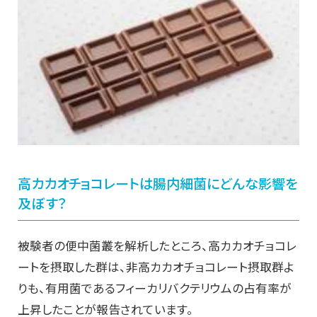
高カカオチョコレートは腸内細菌にどんな影響を
及ぼす？
被験者の便中菌叢を解析したところ、高カカオチョコレ
ートを摂取した群は、非高カカオチョコレート摂取群よ
りも、有用菌であるフィーカリバクテリウムの占有率が
上昇したことが報告されています。