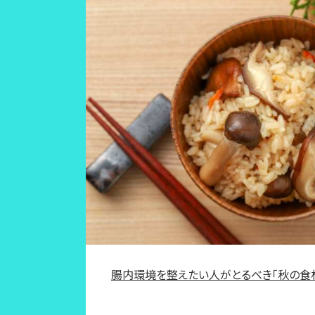
腸内環境を整えたい人がとるべき「秋の食