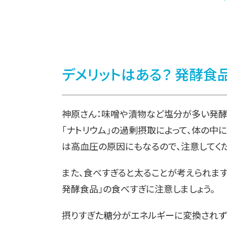
デメリットはある？ 発酵食
神原さん：味噌や漬物など塩分が多い発酵
「ナトリウム」の過剰摂取によって、体の中
は高血圧の原因にもなるので、注意してくだ
また、食べすぎると太ることが考えられます
発酵食品」の食べすぎに注意しましょう。
摂りすぎた糖分がエネルギーに変換されず