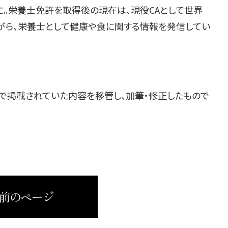
に。栄養士免許を取得後の現在は、現役CAとして世界
がら、栄養士として健康や食に関する情報を発信してい
で掲載されていた内容を移管し、加筆・修正したもので
 前のページ