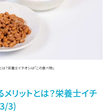
とは？栄養士イチオシは「この食べ物」
メリットとは？栄養士イチ
/3)