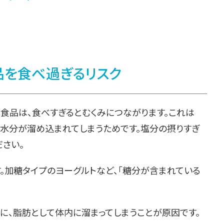
品を食べ過ぎるリスク
食品は、食べすぎるとむくみにつながります。これは
に水分が溜め込まれてしまうためです。塩分の摂りすぎ
さい。
。加糖タイプのヨーグルトなど、「糖分が含まれている
に、脂肪として体内に溜まってしまうことが原因です。