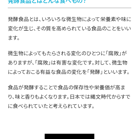
発酵食品とはどんな食べもの？
発酵食品とは、いろいろな微生物によって栄養素や味に
変化が生じ、その質を高められている食品のことをいい
ます。
微生物によってもたらされる変化のひとつに「腐敗」が
ありますが、「腐敗」は有害な変化です。対して、微生物
によっておこる有益な食品の変化を「発酵」といいます。
食品が発酵することで食品の保存性や栄養価が高ま
り、味と香りもよくなります。日本では縄文時代からすで
に食べられていたと考えられています。