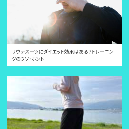
サウナスーツにダイエット効果はある？トレーニン
グのウソ・ホント