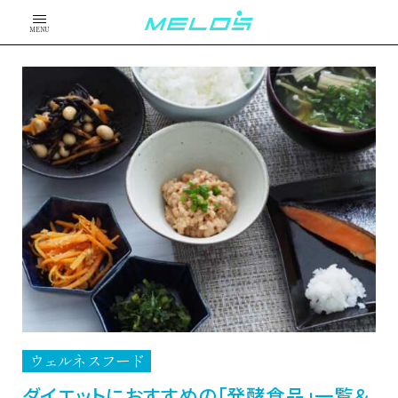
MENU
ウェルネスフード
ダイエットにおすすめの「発酵食品」一覧＆