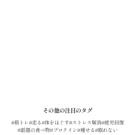
その他の注目のタグ
筋トレ
走る
体をほぐす
ストレス解消
疲労回復
話題の食べ物
プロテイン
痩せる
眠れない