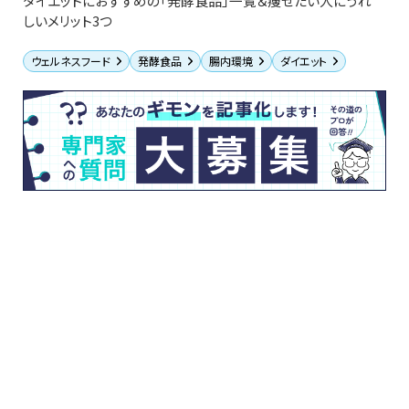
ダイエットにおすすめの「発酵食品」一覧＆痩せたい人にうれ
しいメリット3つ
ウェルネスフード
発酵食品
腸内環境
ダイエット