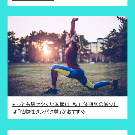
もっとも痩せやすい季節は「秋」。体脂肪の減少に
は「植物性タンパク質」がおすすめ