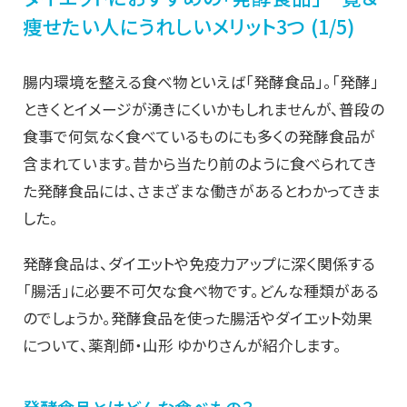
痩せたい人にうれしいメリット3つ (1/5)
腸内環境を整える食べ物といえば「発酵食品」。「発酵」
ときくとイメージが湧きにくいかもしれませんが、普段の
食事で何気なく食べているものにも多くの発酵食品が
含まれています。昔から当たり前のように食べられてき
た発酵食品には、さまざまな働きがあるとわかってきま
した。
発酵食品は、ダイエットや免疫力アップに深く関係する
「腸活」に必要不可欠な食べ物です。どんな種類がある
のでしょうか。発酵食品を使った腸活やダイエット効果
について、薬剤師・山形 ゆかりさんが紹介します。