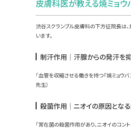
皮膚科医が教える焼ミョウ
渋谷スクランブル皮膚科の下方征院長は、
います。
制汗作用｜汗腺からの発汗を
「血管を収縮させる働きを持つ『焼ミョウバ
先生）
殺菌作用｜ニオイの原因となる
「常在菌の殺菌作用があり、ニオイのコント