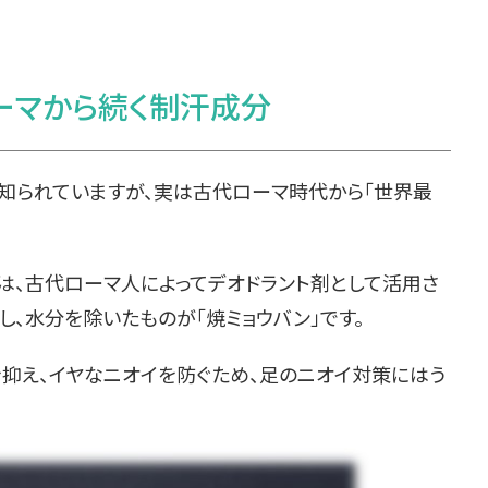
ーマから続く制汗成分
知られていますが、実は古代ローマ時代から「世界最
。
は、古代ローマ人によってデオドラント剤として活用さ
し、水分を除いたものが「焼ミョウバン」です。
抑え、イヤなニオイを防ぐため、足のニオイ対策にはう