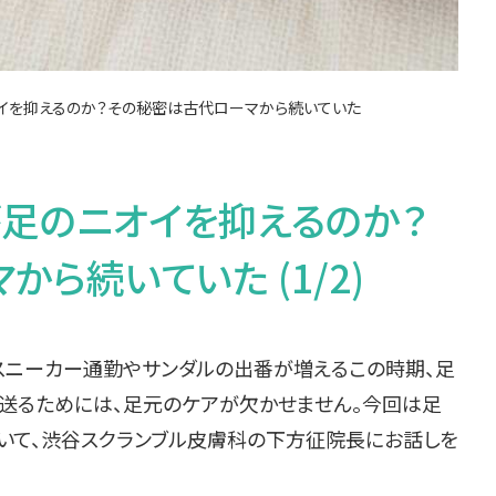
オイを抑えるのか？その秘密は古代ローマから続いていた
が足のニオイを抑えるのか？
ら続いていた (1/2)
スニーカー通勤やサンダルの出番が増えるこの時期、足
送るためには、足元のケアが欠かせません。今回は足
ついて、渋谷スクランブル皮膚科の下方征院長にお話しを