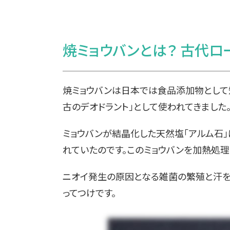
焼ミョウバンとは？ 古代ロ
焼ミョウバンは日本では食品添加物として
古のデオドラント」として使われてきました
ミョウバンが結晶化した天然塩「アルム石」
れていたのです。このミョウバンを加熱処理
ニオイ発生の原因となる雑菌の繁殖と汗を
ってつけです。