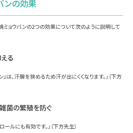
バンの効果
焼ミョウバンの2つの効果について次のように説明して
抑える
ン』は、汗腺を狭めるため汗が出にくくなります。」（下方
雑菌の繁殖を防ぐ
ロールにも有効です。」（下方先生）