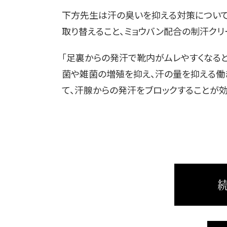
下方先生は汗の臭いを抑える対策について
取り替えること、ミョウバン配合の制汗クリ
「足裏からの発汗で靴内がムレやすくなる
菌や雑菌の増殖を抑え、汗の量を抑える働
て、汗腺からの発汗をブロックすることが効
続