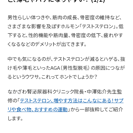
男性らしい体つきや、筋肉の成長、骨密度の維持など、
さまざまな影響を及ぼすホルモン「テストステロン」。低
下すると、性的機能や筋肉量、骨密度の低下、疲れやす
くなるなどのデメリットが出てきます。
中でも気になるのが、テストステロンが減るとハゲる、抜
け毛や薄毛といったAGA（男性型脱毛）の原因につなが
るというウワサ。これってホントでしょうか？
なかざわ腎泌尿器科クリニック院長・中澤佑介先生監
修の「
テストステロン、増やす方法はこんなにある！サプ
リや食べ物、おすすめの運動
」から一部抜粋してご紹介
します。