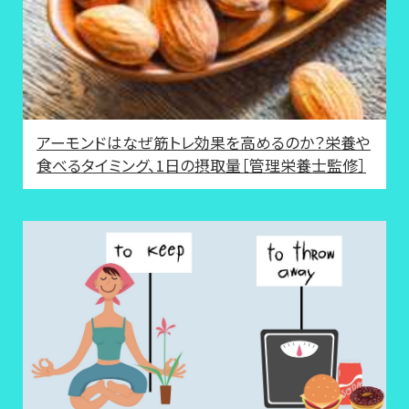
アーモンドはなぜ筋トレ効果を高めるのか？栄養や
食べるタイミング、1日の摂取量［管理栄養士監修］