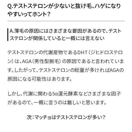
Q.テストステロンが少ないと抜け毛、ハゲになり
やすいってホント？
A.薄毛の原因にはさまざまな要因があるので、テスト
ステロンが関係していると一概には言えない
テストステロンの代謝産物であるDHT（ジヒドロステロ
ン）は、AGA（男性型脱毛）の原因であると言われていま
す。したがって、テストステロンの総量が多ければAGAの
原因になる可能性はあります。
しかし、代謝に関わる5α還元酵素などさまざまな因子
があるので、一概に言うのは難しいと思います。
次：マッチョはテストステロンが多い？