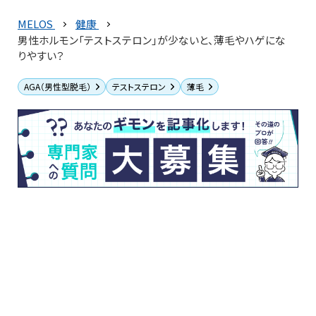
MELOS
健康
男性ホルモン「テストステロン」が少ないと、薄毛やハゲにな
りやすい？
AGA（男性型脱毛）
テストステロン
薄毛