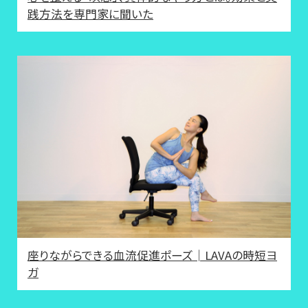
践方法を専門家に聞いた
座りながらできる血流促進ポーズ│LAVAの時短ヨ
ガ