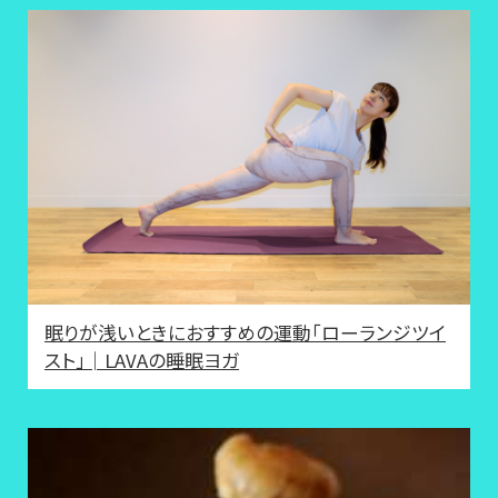
眠りが浅いときにおすすめの運動「ローランジツイ
スト」│LAVAの睡眠ヨガ