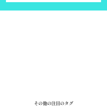
その他の注目のタグ