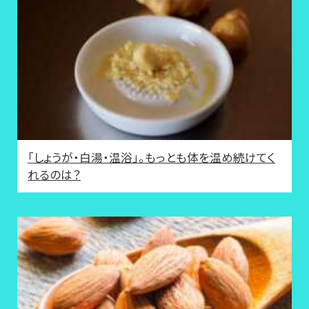
「しょうが・白湯・温浴」。もっとも体を温め続けてく
れるのは？