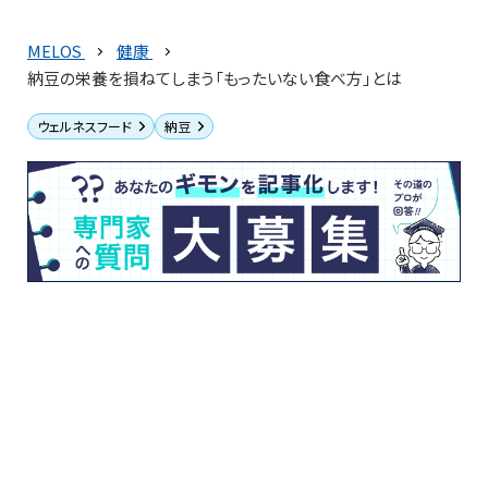
MELOS
健康
納豆の栄養を損ねてしまう「もったいない食べ方」とは
ウェルネスフード
納豆