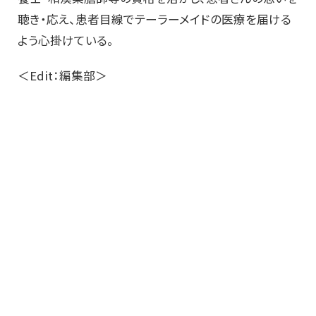
聴き・応え、患者目線でテーラーメイドの医療を届ける
よう心掛けている。
＜Edit：編集部＞