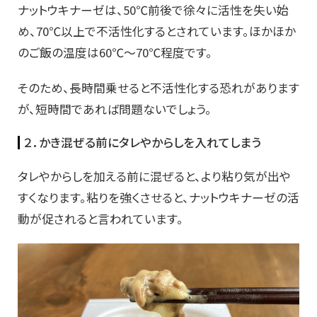
ナットウキナーゼは、50℃前後で徐々に活性を失い始
め、70℃以上で不活性化するとされています。ほかほか
のご飯の温度は60℃～70℃程度です。
そのため、長時間乗せると不活性化する恐れがあります
が、短時間であれば問題ないでしょう。
２．かき混ぜる前にタレやからしを入れてしまう
タレやからしを加える前に混ぜると、より粘り気が出や
すくなります。粘りを強くさせると、ナットウキナーゼの活
動が促されると言われています。