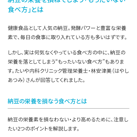
食べ方」とは
健康食品として人気の納豆。発酵パワーと豊富な栄養
素で、毎日の食事に取り入れている方も多いはずです。
しかし、実は何気なくやっている食べ方の中に、納豆の
栄養を落としてしまう“もったいない食べ方”もありま
す。たいや内科クリニック管理栄養士・林安津美（はやし
あつみ）さんが回答してくれました。
納豆の栄養を損なう食べ方とは
納豆の栄養素を損なわない・より高めるために、注意し
たい2つのポイントを解説します。