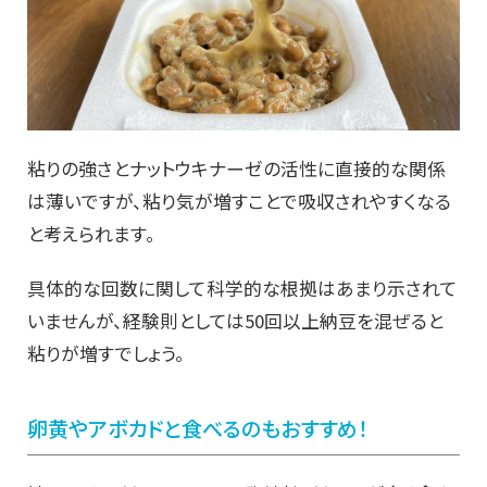
粘りの強さとナットウキナーゼの活性に直接的な関係
は薄いですが、粘り気が増すことで吸収されやすくなる
と考えられます。
具体的な回数に関して科学的な根拠はあまり示されて
いませんが、経験則としては50回以上納豆を混ぜると
粘りが増すでしょう。
卵黄やアボカドと食べるのもおすすめ！