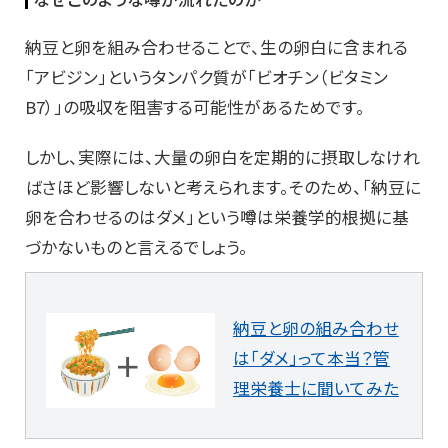
納豆と卵を組み合わせることで、生の卵白に含まれる
「アビジン」というタンパク質が「ビオチン（ビタミン
B7）」の吸収を阻害する可能性があるためです。
しかし、実際には、大量の卵白を定期的に摂取しなけれ
ばさほど影響しないと考えられます。そのため、「納豆に
卵を合わせるのはダメ」という噂は栄養学的根拠に基
づかないものと言えるでしょう。
納豆と卵の組み合わせ
は「ダメ」って本当？管
理栄養士に聞いてみた