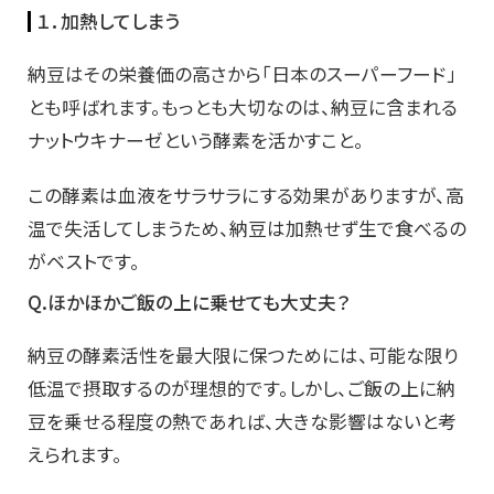
１．加熱してしまう
納豆はその栄養価の高さから「日本のスーパーフード」
とも呼ばれます。もっとも大切なのは、納豆に含まれる
ナットウキナーゼという酵素を活かすこと。
この酵素は血液をサラサラにする効果がありますが、高
温で失活してしまうため、納豆は加熱せず生で食べるの
がベストです。
Q.ほかほかご飯の上に乗せても大丈夫？
納豆の酵素活性を最大限に保つためには、可能な限り
低温で摂取するのが理想的です。しかし、ご飯の上に納
豆を乗せる程度の熱であれば、大きな影響はないと考
えられます。