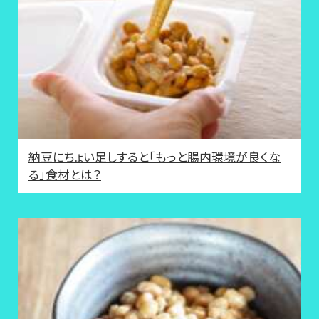
納豆にちょい足しすると「もっと腸内環境が良くな
る」食材とは？