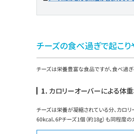
チーズの食べ過ぎで起こり
チーズは栄養豊富な食品ですが、食べ過ぎ
1.
カロリーオーバーによる体重
チーズは栄養が凝縮されている分、カロリー
60kcal、6Pチーズ1個（約18g）も同程