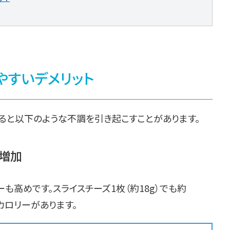
やすいデメリット
ると以下のような不調を引き起こすことがあります。
増加
も高めです。スライスチーズ1枚（約18g）でも約
度のカロリーがあります。