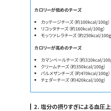
カロリーが低めのチーズ
カッテージチーズ（約100kcal/100g）
リコッタチーズ（約160kcal/100g）
モッツァレラチーズ（約250kcal/100g
カロリーが高めのチーズ
カマンベールチーズ（約310kcal/100
クリームチーズ（約350kcal/100g）
パルメザンチーズ（約470kcal/100g）
チェダーチーズ（約420kcal/100g）
2. 塩分の摂りすぎによる血圧