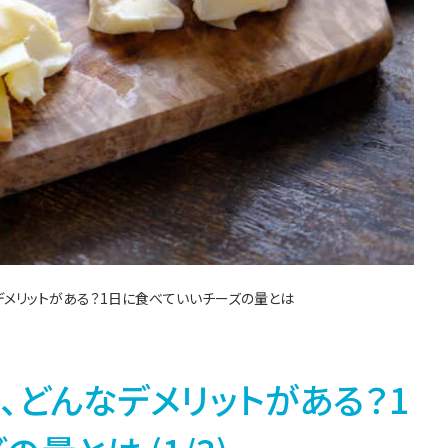
デメリットがある？1日に食べていいチーズの量とは
、どんなデメリットがある？1