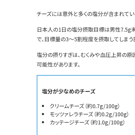
チーズには意外と多くの塩分が含まれてい
日本人の1日の塩分摂取目標は男性7.5g未
で、目標量の3〜5割程度を摂取してしまう
塩分の摂りすぎは、むくみや血圧上昇の原
可能性があります。
塩分が少なめのチーズ
クリームチーズ（約0.7g/100g）
モッツァレラチーズ（約0.2g/100g）
カッテージチーズ（約1.0g/100g）