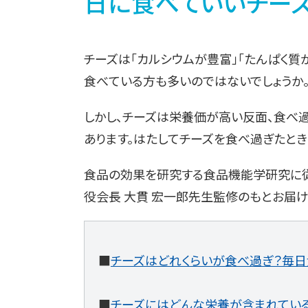
日に食べていいチーズの
チーズは「カルシウムが豊富」「たんぱく質
食べている方も多いのではないでしょうか
しかし、チーズは栄養価が高い反面、食べ
あります。はたしてチーズを食べ過ぎたとき
食品の効果を研究する食品機能学研究に従
役会長 大貫 宏一郎先生監修のもとお届け
■
チーズはどれくらいが食べ過ぎ？毎日
■
チーズにはどんな栄養が含まれてい