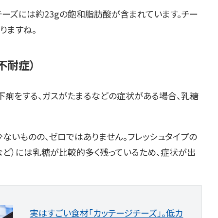
ムチーズには約23gの飽和脂肪酸が含まれています。チー
りますね。
不耐症）
下痢をする、ガスがたまるなどの症状がある場合、乳糖
ないものの、ゼロではありません。フレッシュタイプの
ジなど）には乳糖が比較的多く残っているため、症状が出
実はすごい食材「カッテージチーズ」。低カ