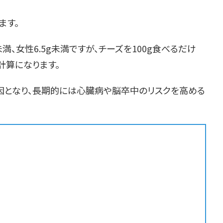
ます。
満、女性6.5g未満ですが、チーズを100g食べるだけ
計算になります。
因となり、長期的には心臓病や脳卒中のリスクを高める