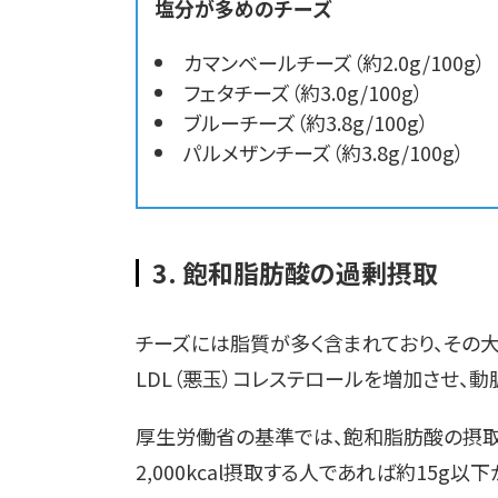
塩分が多めのチーズ
カマンベールチーズ（約2.0g/100g）
フェタチーズ（約3.0g/100g）
ブルーチーズ（約3.8g/100g）
パルメザンチーズ（約3.8g/100g）
3. 飽和脂肪酸の過剰摂取
チーズには脂質が多く含まれており、その
LDL（悪玉）コレステロールを増加させ、
厚生労働省の基準では、飽和脂肪酸の摂取
2,000kcal摂取する人であれば約15g以