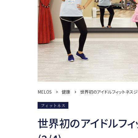
MELOS
健康
世界初のアイドルフィットネス
フィットネス
世界初のアイドルフィ