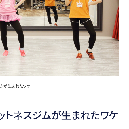
ジムが生まれたワケ
ットネスジムが生まれたワケ