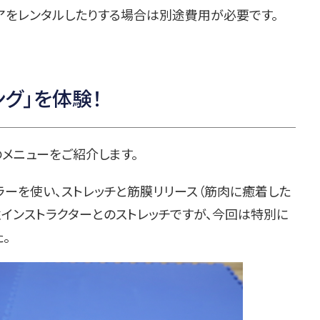
アをレンタルしたりする場合は別途費用が必要です。
グ」を体験！
メニューをご紹介します。
ーを使い、ストレッチと筋膜リリース（筋肉に癒着した
インストラクターとのストレッチですが、今回は特別に
。