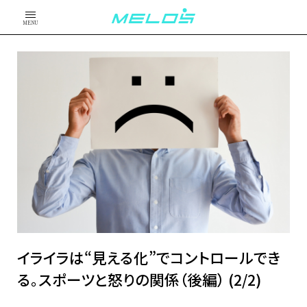
MENU
イライラは“見える化”でコントロールでき
る。スポーツと怒りの関係（後編） (2/2)