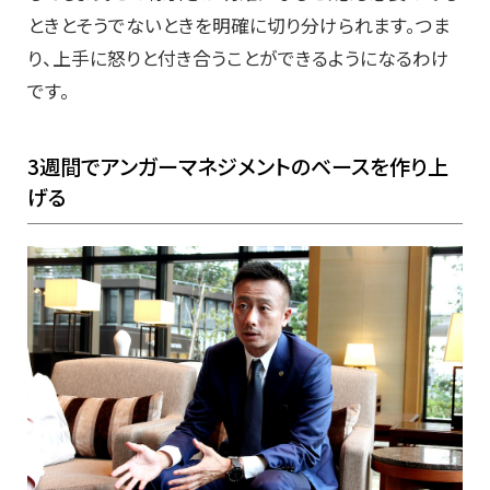
ときとそうでないときを明確に切り分けられます。つま
り、上手に怒りと付き合うことができるようになるわけ
です。
3週間でアンガーマネジメントのベースを作り上
げる