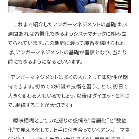
これまで紹介したアンガーマネジメントの基礎は、3
週間あれば習慣化できるようシステマチックに組み立
てられています。この期間に渡って練習を続けられれ
ば、アンガーマネジメントの基礎が習慣となり、当たり
前にできるようになるといいます。
「アンガーマネジメントは多くの人にとって即効性が期
待できます。初めての知識や技術を習うことで、初日で
大きく変わる人もいるでしょう。以後はダイエットと同じ
で、継続することが大切です」
曖昧模糊としていた怒りの感情を“言語化”と“数値
化”で見える化して、上手に付き合っていくアンガーマネ
ジメント。いずれも手軽な手法ですぐに実践可能です。