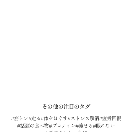
その他の注目のタグ
筋トレ
走る
体をほぐす
ストレス解消
疲労回復
話題の食べ物
プロテイン
痩せる
眠れない