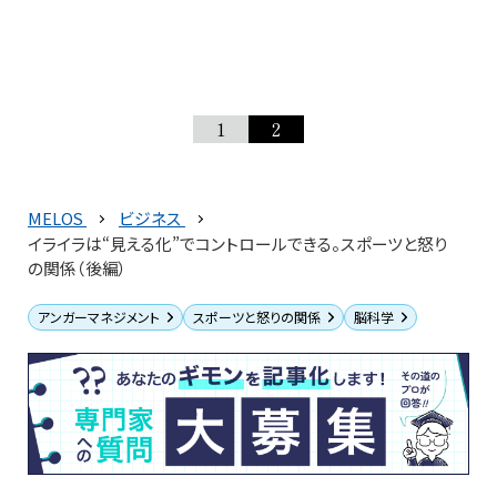
1
2
MELOS
ビジネス
イライラは“見える化”でコントロールできる。スポーツと怒り
の関係（後編）
アンガーマネジメント
スポーツと怒りの関係
脳科学