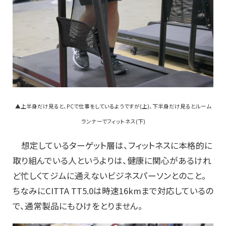
▲上半身だけ見ると、PCで仕事をしているようですが(上)、下半身だけ見るとルーム
ランナーでフィットネス(下)
想定しているターゲット層は、フィットネスに本格的に
取り組んでいる人というよりは、健康に関心があるけれ
ど忙しくてジムに通えないビジネスパーソンとのこと。
ちなみにCITTA TT5.0は時速16kmまで対応しているの
で、通常製品にもひけをとりません。