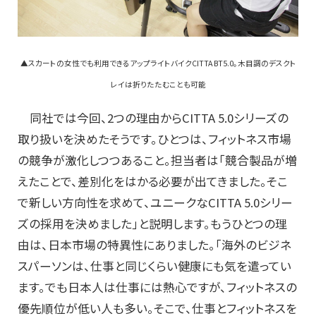
▲スカートの女性でも利用できるアップライトバイクCITTA BT5.0。木目調のデスクト
レイは折りたたむことも可能
同社では今回、2つの理由からCITTA 5.0シリーズの
取り扱いを決めたそうです。ひとつは、フィットネス市場
の競争が激化しつつあること。担当者は「競合製品が増
えたことで、差別化をはかる必要が出てきました。そこ
で新しい方向性を求めて、ユニークなCITTA 5.0シリー
ズの採用を決めました」と説明します。もうひとつの理
由は、日本市場の特異性にありました。「海外のビジネ
スパーソンは、仕事と同じくらい健康にも気を遣ってい
ます。でも日本人は仕事には熱心ですが、フィットネスの
優先順位が低い人も多い。そこで、仕事とフィットネスを