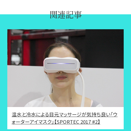
関連記事
温水と冷水による目元マッサージが気持ち良い「ウ
ォーターアイマスク」【SPORTEC 2017 #2】