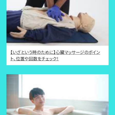
【いざという時のために】心臓マッサージのポイン
ト、位置や回数をチェック！