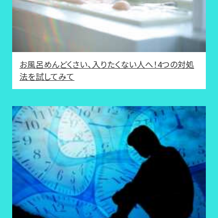
お風呂めんどくさい、入りたくない人へ！4つの対処
法を試してみて