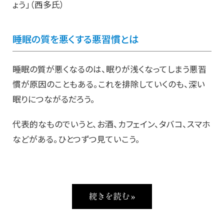
ょう」（西多氏）
睡眠の質を悪くする悪習慣とは
睡眠の質が悪くなるのは、眠りが浅くなってしまう悪習
慣が原因のこともある。これを排除していくのも、深い
眠りにつながるだろう。
代表的なものでいうと、お酒、カフェイン、タバコ、スマホ
などがある。ひとつずつ見ていこう。
続きを読む »