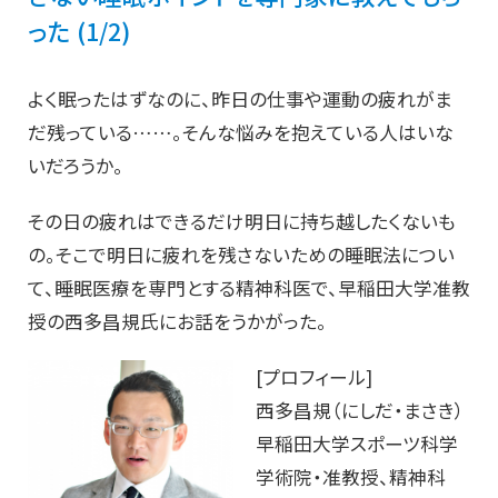
った (1/2)
よく眠ったはずなのに、昨日の仕事や運動の疲れがま
だ残っている……。そんな悩みを抱えている人はいな
いだろうか。
その日の疲れはできるだけ明日に持ち越したくないも
の。そこで明日に疲れを残さないための睡眠法につい
て、睡眠医療を専門とする精神科医で、早稲田大学准教
授の西多昌規氏にお話をうかがった。
[プロフィール]
西多昌規（にしだ・まさき）
早稲田大学スポーツ科学
学術院・准教授、精神科