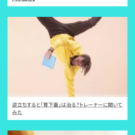
逆立ちすると「胃下垂」は治る？トレーナーに聞いて
みた