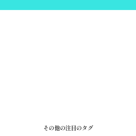
その他の注目のタグ