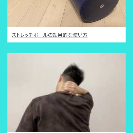
ストレッチポールの効果的な使い方