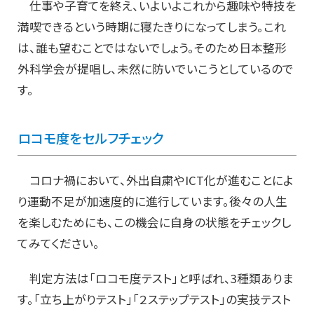
仕事や子育てを終え、いよいよこれから趣味や特技を
満喫できるという時期に寝たきりになってしまう。これ
は、誰も望むことではないでしょう。そのため日本整形
外科学会が提唱し、未然に防いでいこうとしているので
す。
ロコモ度をセルフチェック
コロナ禍において、外出自粛やICT化が進むことによ
り運動不足が加速度的に進行しています。後々の人生
を楽しむためにも、この機会に自身の状態をチェックし
てみてください。
判定方法は「ロコモ度テスト」と呼ばれ、3種類ありま
す。「立ち上がりテスト」「２ステップテスト」の実技テスト