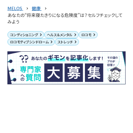
MELOS
健康
あなたの“将来寝たきりになる危険度”は？セルフチェックして
みよう
コンディショニング
ヘルス＆メンタル
ロコモ
ロコモティブシンドローム
ストレッチ