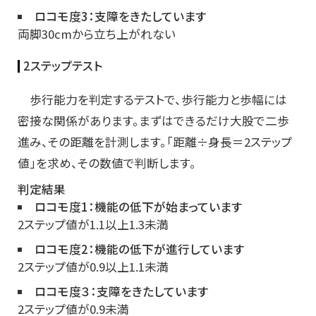
ロコモ度3：支障をきたしています
両脚30cmから立ち上がれない
2ステップテスト
歩行能力を判定するテストで、歩行能力と歩幅には
密接な関係があります。まずはできるだけ大股で二歩
進み、その距離を計測します。「距離÷身長＝2ステップ
値」を求め、その数値で判断します。
判定結果
ロコモ度1：機能の低下が始まっています
2ステップ値が1.1以上1.3未満
ロコモ度2：機能の低下が進行しています
2ステップ値が0.9以上1.1未満
ロコモ度３：支障をきたしています
2ステップ値が0.9未満