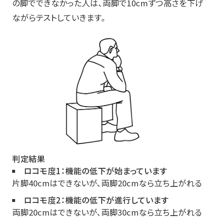
の脚でできなかった人は、両脚で10cmずつ高さを下げ
ながらテストしていきます。
判定結果
ロコモ度1：機能の低下が始まっています
片脚40cmはできないが、両脚20cmなら立ち上がれる
ロコモ度2：機能の低下が進行しています
両脚20cmはできないが、両脚30cmなら立ち上がれる