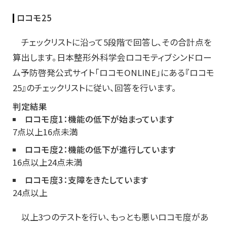
ロコモ25
チェックリストに沿って5段階で回答し、その合計点を
算出します。日本整形外科学会ロコモティブシンドロー
ム予防啓発公式サイト「ロコモONLINE」にある『ロコモ
25』のチェックリストに従い、回答を行います。
判定結果
ロコモ度1：機能の低下が始まっています
7点以上16点未満
ロコモ度2：機能の低下が進行しています
16点以上24点未満
ロコモ度3：支障をきたしています
24点以上
以上3つのテストを行い、もっとも悪いロコモ度があ