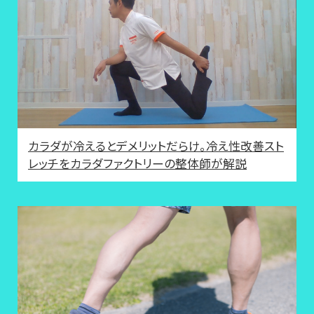
カラダが冷えるとデメリットだらけ。冷え性改善スト
レッチをカラダファクトリーの整体師が解説