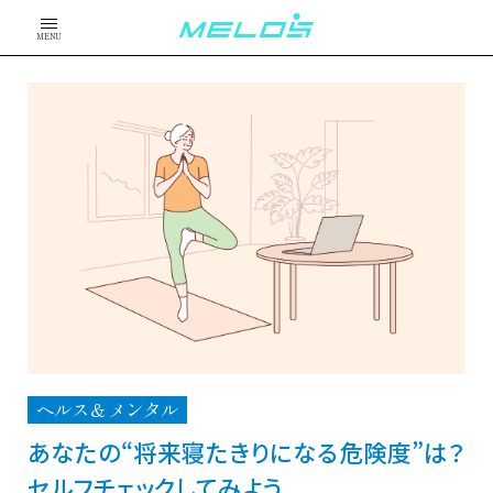
MENU
ヘルス＆メンタル
あなたの“将来寝たきりになる危険度”は？
セルフチェックしてみよう