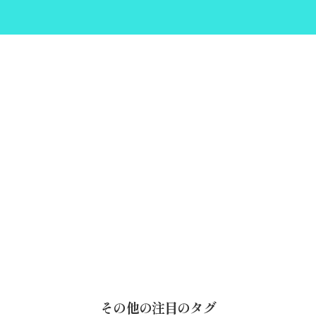
その他の注目のタグ