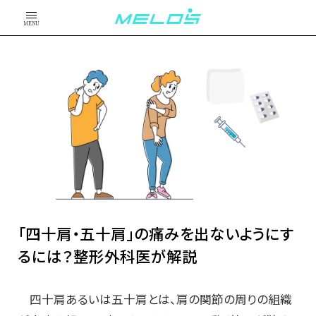
MENU
「四十肩・五十肩」の痛みを出ないようにす
るには？整形外科医が解説
四十肩あるいは五十肩とは、肩の関節の周りの組織