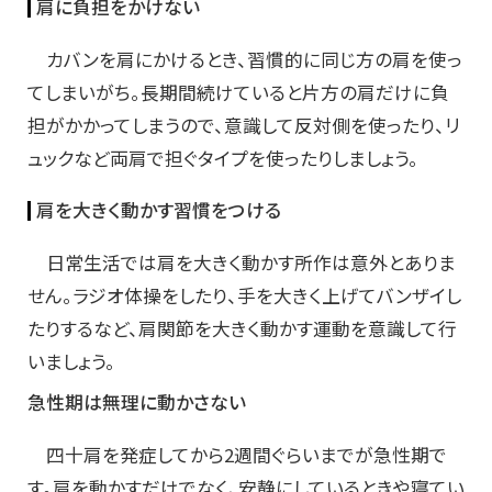
肩に負担をかけない
カバンを肩にかけるとき、習慣的に同じ方の肩を使っ
てしまいがち。長期間続けていると片方の肩だけに負
担がかかってしまうので、意識して反対側を使ったり、リ
ュックなど両肩で担ぐタイプを使ったりしましょう。
肩を大きく動かす習慣をつける
日常生活では肩を大きく動かす所作は意外とありま
せん。ラジオ体操をしたり、手を大きく上げてバンザイし
たりするなど、肩関節を大きく動かす運動を意識して行
いましょう。
急性期は無理に動かさない
四十肩を発症してから2週間ぐらいまでが急性期で
す。肩を動かすだけでなく、安静にしているときや寝てい