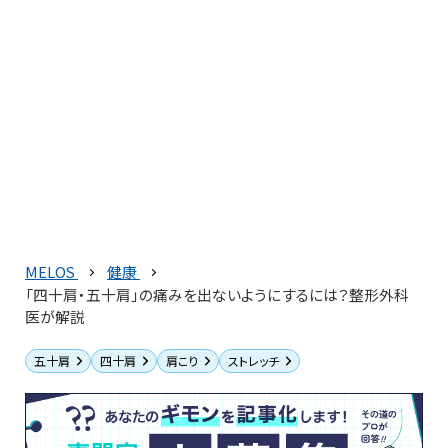
MELOS
健康
「四十肩・五十肩」の痛みを出ないようにするには？整形外科
医が解説
五十肩
四十肩
肩こり
ストレッチ