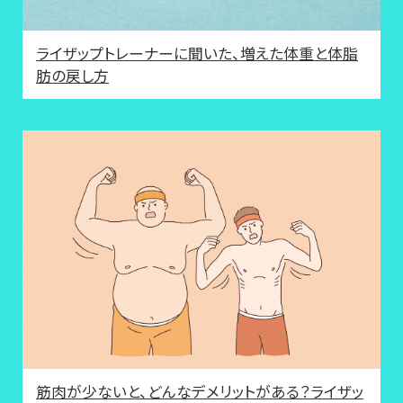
ライザップトレーナーに聞いた、増えた体重と体脂
肪の戻し方
筋肉が少ないと、どんなデメリットがある？ライザッ