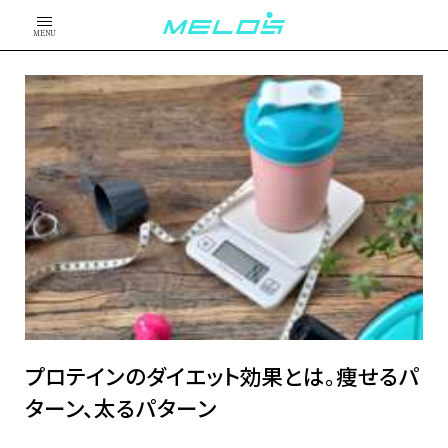
MENU
プロテインのダイエット効果とは。痩せるパ
ターン、太るパターン