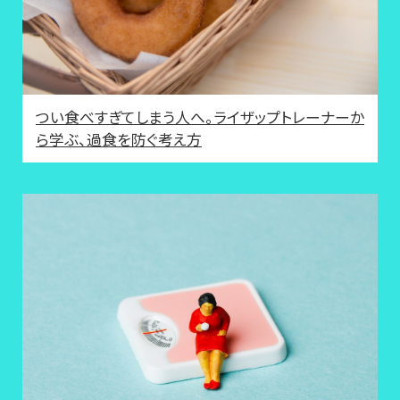
つい食べすぎてしまう人へ。ライザップトレーナーか
ら学ぶ、過食を防ぐ考え方