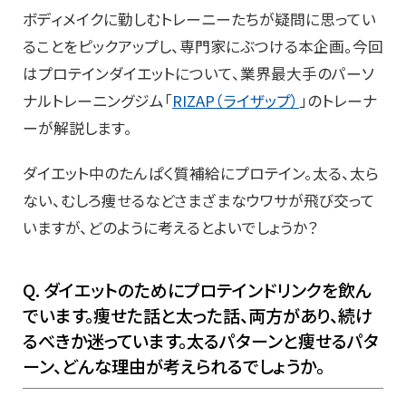
ボディメイクに勤しむトレーニーたちが疑問に思ってい
ることをピックアップし、専門家にぶつける本企画。今回
はプロテインダイエットについて、業界最大手のパーソ
ナルトレーニングジム「
RIZAP（ライザップ）
」のトレーナ
ーが解説します。
ダイエット中のたんぱく質補給にプロテイン。太る、太ら
ない、むしろ痩せるなどさまざまなウワサが飛び交って
いますが、どのように考えるとよいでしょうか？
Q. ダイエットのためにプロテインドリンクを飲ん
でいます。痩せた話と太った話、両方があり、続け
るべきか迷っています。太るパターンと痩せるパタ
ーン、どんな理由が考えられるでしょうか。