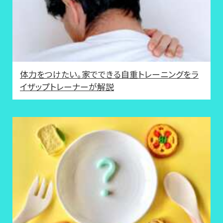
体力をつけたい。家でできる自重トレーニングをラ
イザップトレーナーが解説