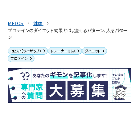
MELOS
健康
プロテインのダイエット効果とは。痩せるパターン、太るパター
ン
RIZAP（ライザップ）
トレーナーQ&A
ダイエット
プロテイン