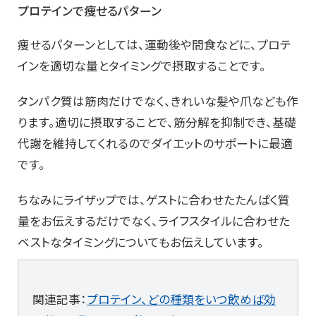
プロテインで痩せるパターン
痩せるパターンとしては、運動後や間食などに、プロテ
インを適切な量とタイミングで摂取することです。
タンパク質は筋肉だけでなく、きれいな髪や爪なども作
ります。適切に摂取することで、筋分解を抑制でき、基礎
代謝を維持してくれるのでダイエットのサポートに最適
です。
ちなみにライザップでは、ゲストに合わせたたんぱく質
量をお伝えするだけでなく、ライフスタイルに合わせた
ベストなタイミングについてもお伝えしています。
関連記事：
プロテイン、どの種類をいつ飲めば効