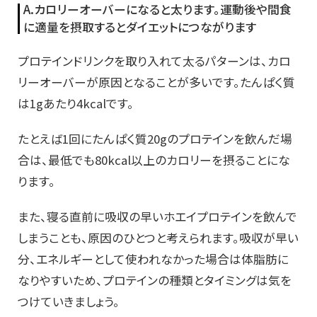
A.カロリーオーバーになると太ります。運動後や間食
に適量を摂取するとダイエットにつながります
プロテインドリンクを取り入れて太るパターンは、カロ
リーオーバーが原因となることが多いです。たんぱく質
は1gあたり4kcalです。
たとえば1回にたんぱく質20gのプロテインを飲んだ場
合は、最低でも80kcal以上のカロリーを摂ることにな
ります。
また、寝る直前に吸収の早いホエイプロテインを飲んで
しまうことも、原因のひとつと考えられます。吸収が早い
分、エネルギーとして使われなかった場合は体脂肪に
なりやすいため、プロテインの種類とタイミングは気を
つけていきましょう。