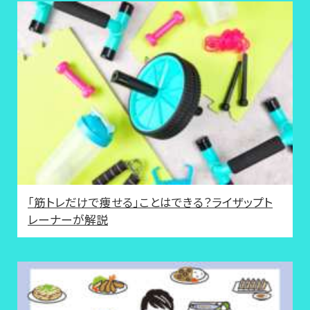
「筋トレだけで痩せる」ことはできる？ライザップト
レーナーが解説