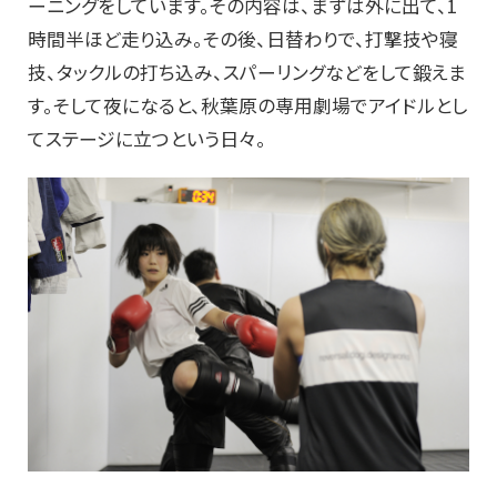
ーニングをしています。その内容は、まずは外に出て、1
時間半ほど走り込み。その後、日替わりで、打撃技や寝
技、タックルの打ち込み、スパーリングなどをして鍛えま
す。そして夜になると、秋葉原の専用劇場でアイドルとし
てステージに立つという日々。