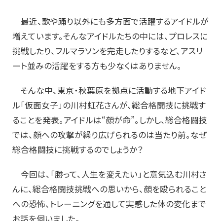
最近、歌や踊り以外にも多方面で活躍するアイドルが
増えています。そんなアイドルたちの中には、プロレスに
挑戦したり、フルマラソンを完走したりするなど、アスリ
ート並みの活躍をする方も少なくはありません。
そんな中、東京・秋葉原を拠点に活動する地下アイド
ル「仮面女子」の川村虹花さんが、総合格闘技に挑戦す
ることを発表。アイドルは“顔が命”。しかし、総合格闘技
では、顔への攻撃が繰り広げられるのは当たり前。なぜ
総合格闘技に挑戦するのでしょうか？
今回は、「勝って、人生を変えたい」と意気込む川村さ
んに、総合格闘技挑戦への思いから、顔を殴られること
への恐怖、トレーニングを通して実感した体の変化まで
お話を伺いました。