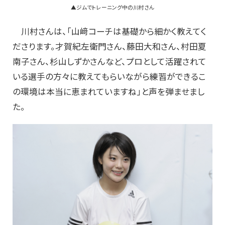
▲ジムでトレーニング中の川村さん
川村さんは、「山﨑コーチは基礎から細かく教えてく
ださります。才賀紀左衛門さん、藤田大和さん、村田夏
南子さん、杉山しずかさんなど、プロとして活躍されて
いる選手の方々に教えてもらいながら練習ができるこ
の環境は本当に恵まれていますね」と声を弾ませまし
た。