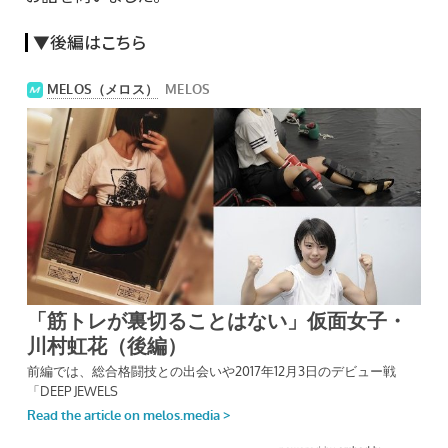
▼後編はこちら