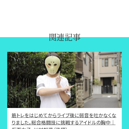
関連記事
筋トレをはじめてからライブ後に弱音を吐かなくな
りました。総合格闘技に挑戦するアイドルの胸中｜