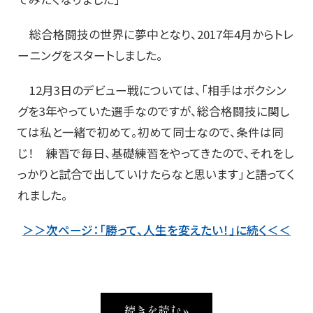
総合格闘技の世界に夢中となり、2017年4月からトレ
ーニングをスタートしました。
12月3日のデビュー戦については、「相手はボクシン
グを3年やっていた選手なのですが、総合格闘技に関し
ては私と一緒で初めて。初めて同士なので、条件は同
じ！ 練習で毎日、基礎練習をやってきたので、それをし
っかりと試合で出していけたらなと思います」と語ってく
れました。
＞＞次ページ：「勝って、人生を変えたい！」に続く＜＜
続きを読む »