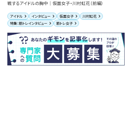
戦するアイドルの胸中｜仮面女子・川村虹花（前編）
アイドル
インタビュー
仮面女子
川村虹花
特集：筋トレインタビュー
筋トレ女子