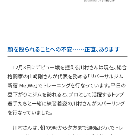
顔を殴られることへの不安……正直、あります
12月3日にデビュー戦を控える川村さんは現在、総合
格闘家の山﨑剛さんが代表を務める「リバーサルジム
新宿 Me,We」でトレーニングを行なっています。平日の
昼下がりにジムを訪れると、プロとして活躍するトップ
選手たちと一緒に練習着姿の川村さんがスパーリング
を行なっていました。
川村さんは、朝の9時から夕方まで週6回ジムでトレ