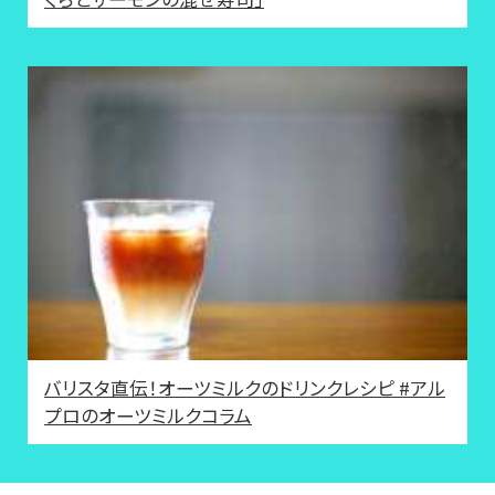
バリスタ直伝！オーツミルクのドリンクレシピ #アル
プロのオーツミルクコラム