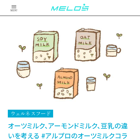
MENU
ウェルネスフード
オーツミルク、アーモンドミルク、豆乳の違
いを考える #アルプロのオーツミルクコラ