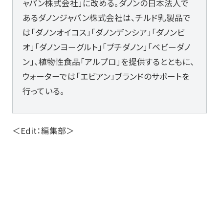
ャパン株式会社」に改める。ダノンの日本法人で
あるダノンジャパン株式会社は、チルド乳製品で
は「ダノンオイコス」「ダノンデンシア」「ダノンビ
オ」「ダノンヨーグルト」「プチダノン」「ベビーダノ
ン」、植物性食品「アルプロ」を提供するとともに、
ウォーターでは「エビアン」ブランドのサポートを
行っている。
＜Edit：編集部＞