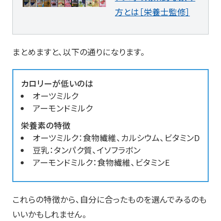
方とは［栄養士監修］
まとめますと、以下の通りになります。
カロリーが低いのは
オーツミルク
アーモンドミルク
栄養素の特徴
オーツミルク：食物繊維、カルシウム、ビタミンD
豆乳：タンパク質、イソフラボン
アーモンドミルク：食物繊維、ビタミンE
これらの特徴から、自分に合ったものを選んでみるのも
いいかもしれません。