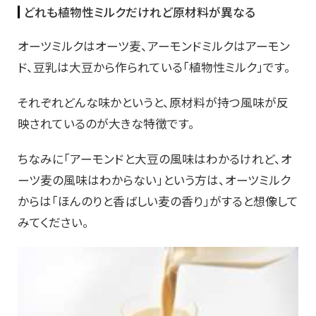
どれも植物性ミルクだけれど原材料が異なる
オーツミルクはオーツ麦、アーモンドミルクはアーモン
ド、豆乳は大豆から作られている「植物性ミルク」です。
それぞれどんな味かというと、原材料が持つ風味が反
映されているのが大きな特徴です。
ちなみに「アーモンドと大豆の風味はわかるけれど、オ
ーツ麦の風味はわからない」という方は、オーツミルク
からは「ほんのりと香ばしい麦の香り」がすると想像して
みてください。