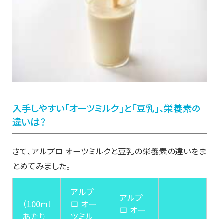
入手しやすい「オーツミルク」と「豆乳」、栄養素の
違いは？
さて、アルプロ オーツミルクと豆乳の栄養素の違いをま
とめてみました。
アルプ
アルプ
（100ml
ロ オー
ロ オー
あたり
ツミル