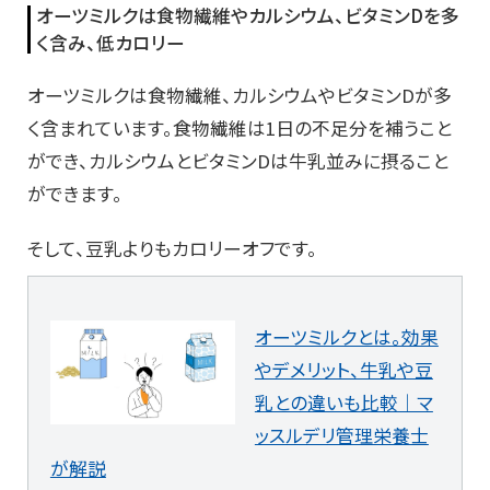
オーツミルクは食物繊維やカルシウム、ビタミンDを多
く含み、低カロリー
オーツミルクは食物繊維、カルシウムやビタミンDが多
く含まれています。食物繊維は1日の不足分を補うこと
ができ、カルシウムとビタミンDは牛乳並みに摂ること
ができます。
そして、豆乳よりもカロリーオフです。
オーツミルクとは。効果
やデメリット、牛乳や豆
乳との違いも比較｜マ
ッスルデリ管理栄養士
が解説