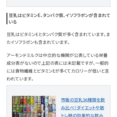
豆乳はビタミンE、タンパク質、イソフラボンが含まれて
いる
豆乳はビタミンEとタンパク質が多く含まれています。ま
たイソフラボンも含まれています。
アーモンドミルクは中立的な機関が公表している栄養
成分表がないので上記の表には未記載ですが、一般的
には食物繊維とビタミンEが多くてカロリーが低いと言
われています。
市販の豆乳36種類を飲
み比べ！ダイエットや筋
トレ時の効果的な飲み