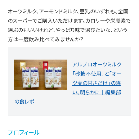
オーツミルク、アーモンドミルク、豆乳のいずれも、全国
のスーパーでご購入いただけます。カロリーや栄養素で
選ぶのもいいけれど、やっぱり味で選びたいな、という
方は一度飲み比べてみませんか？
アルプロオーツミルク
「砂糖不使用」と「オー
ツ麦の甘さだけ」の違
い、明らかに｜編集部
の食レポ
プロフィール