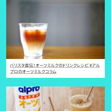
バリスタ直伝！オーツミルクのドリンクレシピ #アル
プロのオーツミルクコラム