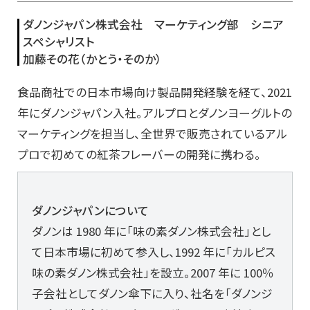
ダノンジャパン株式会社 マーケティング部 シニア
スペシャリスト
加藤その花（かとう・そのか）
食品商社での日本市場向け製品開発経験を経て、2021
年にダノンジャパン入社。アルプロとダノンヨーグルトの
マーケティングを担当し、全世界で販売されているアル
プロで初めての紅茶フレーバーの開発に携わる。
ダノンジャパンについて
ダノンは 1980 年に「味の素ダノン株式会社」とし
て日本市場に初めて参入し、1992 年に「カルピス
味の素ダノン株式会社」を設立。2007 年に 100％
子会社としてダノン傘下に入り、社名を「ダノンジ