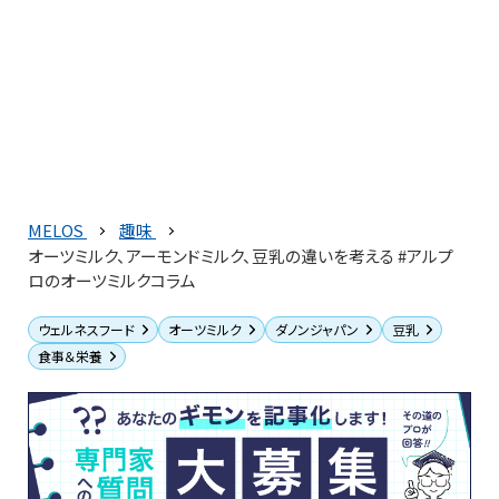
MELOS
趣味
オーツミルク、アーモンドミルク、豆乳の違いを考える #アルプ
ロのオーツミルクコラム
ウェルネスフード
オーツミルク
ダノンジャパン
豆乳
食事＆栄養