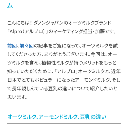
ム
こんにちは！ ダノンジャパンのオーツミルクブランド
「Alpro（アルプロ）」のマーケティング担当・加藤です。
前回
、
前々回
の記事をご覧になって、オーツミルクを試
してくださった方、ありがとうございます。今回は、オー
ツミルクを含め、植物性ミルクが持つメリットをもっと
知っていただくために、「アルプロ」オーツミルクと、近年
日本でとてもポピュラーになったアーモンドミルク、そし
て長年親しんでいる豆乳の違いについて紹介したいと
思います。
オーツミルク、アーモンドミルク、豆乳の違い