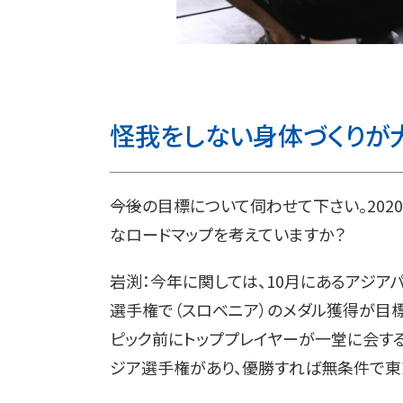
怪我をしない身体づくりが
――今後の目標について伺わせて下さい。20
なロードマップを考えていますか？
岩渕：今年に関しては、10月にあるアジア
選手権で（スロベニア）のメダル獲得が目標
ピック前にトッププレイヤーが一堂に会する
ジア選手権があり、優勝すれば無条件で東