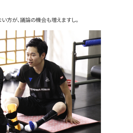
ない方が、議論の機会も増えますし。