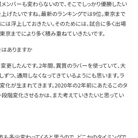
メンバーも変わらないので、そこでしっかり優勝したい
を上げたいですね。最新のランキングでは9位。東京まで
いには浮上しておきたい。そのためには、試合に多く出場
東京までにより多く積み重ねていきたいです。
をはありますか
を変更したんです。2年間、異質のラバーを使っていて、大
しずつ、通用しなくなってきているようにも思います。ラ
変化が生まれてきます。2020年の2年前にあたるこのタ
一段階変化させるかは、また考えていきたいと思ってい
方も多少変わってくると思うので、どこかのタイミングで