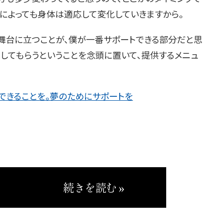
具によっても身体は適応して変化していきますから。
の舞台に立つことが、僕が一番サポートできる部分だと思
揮してもらうということを念頭に置いて、提供するメニュ
できることを。夢のためにサポートを
続きを読む »