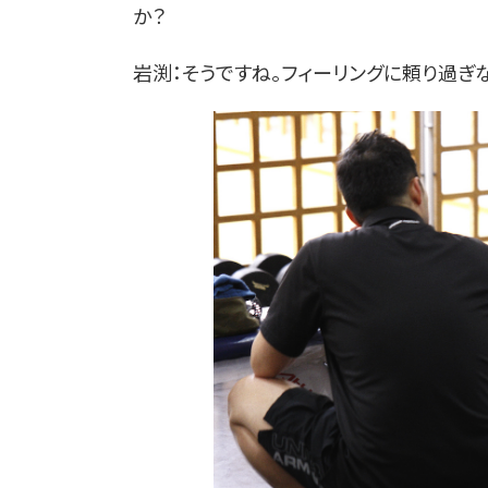
か？
岩渕：そうですね。フィーリングに頼り過ぎ