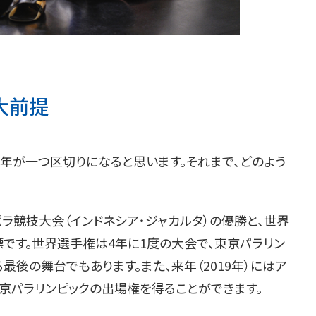
大前提
20年が一つ区切りになると思います。それまで、どのよう
パラ競技大会（インドネシア・ジャカルタ）の優勝と、世界
です。世界選手権は4年に1度の大会で、東京パラリン
最後の舞台でもあります。また、来年（2019年）にはア
京パラリンピックの出場権を得ることができます。