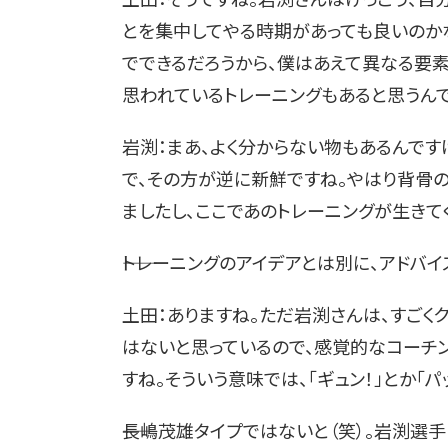
とを集中してやる時期があっても良いのか
でできるだろうから、僕はあえて異なる要素
思われているトレーニングもあると思うん
岩渕：まあ、よく分からない物もあるんです
で、その方が逆に新鮮ですね。やはり背骨
ましたし、ここであのトレーニングが生きて
――トレーニングのアイデアとは別に、アド
土田：ありますね。ただ岩渕さんは、すごく
はないと思っているので、感覚的なコーチ
すね。そういう意味では、「ギュン！」とか「
――長嶋茂雄タイプではないと（笑）。岩渕