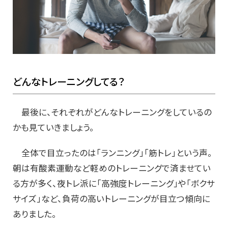
どんなトレーニングしてる？
最後に、それぞれがどんなトレーニングをしているの
かも見ていきましょう。
全体で目立ったのは「ランニング」「筋トレ」という声。
朝は有酸素運動など軽めのトレーニングで済ませてい
る方が多く、夜トレ派に「高強度トレーニング」や「ボクサ
サイズ」など、負荷の高いトレーニングが目立つ傾向に
ありました。