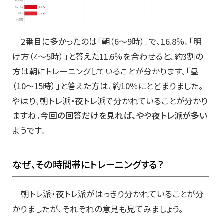
2番目に多かったのは「朝（6～9時）」で、16.8％。「明
け方（4～5時）」と答えた11.6％を合わせると、約3割の
方は朝にトレーニングしていることが分かります。「昼
（10～15時）」と答えた方は、約10％にとどまりました。
やはり、朝トレ派・夜トレ派で分かれていることが分かり
ますね。
今回の回答だけを見れば、やや夜トレ派が多い
ようです。
なぜ、その時間帯にトレーニングする？
朝トレ派・夜トレ派がはっきり分かれていることが分
かりましたが、それぞれの意見も見てみましょう。