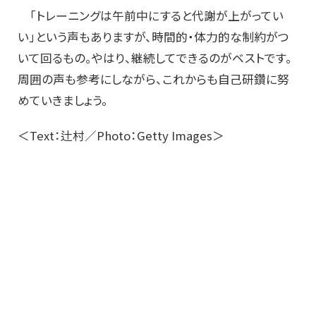
「トレーニングは午前中にすると代謝が上がってい
い」という声もありますが、時間的・体力的な制約がつ
いて回るもの。やはり、継続してできるのがベストです。
周囲の声も参考にしながら、これからも自己研鑽に努
めていきましょう。
＜Text：辻村／Photo：Getty Images＞