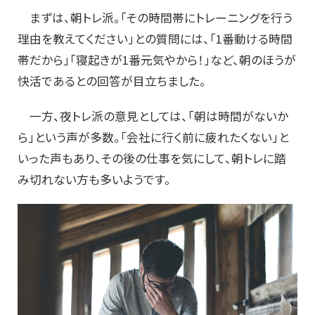
まずは、朝トレ派。「その時間帯にトレーニングを行う
理由を教えてください」との質問には、「1番動ける時間
帯だから」「寝起きが1番元気やから！」など、朝のほうが
快活であるとの回答が目立ちました。
一方、夜トレ派の意見としては、「朝は時間がないか
ら」という声が多数。「会社に行く前に疲れたくない」と
いった声もあり、その後の仕事を気にして、朝トレに踏
み切れない方も多いようです。