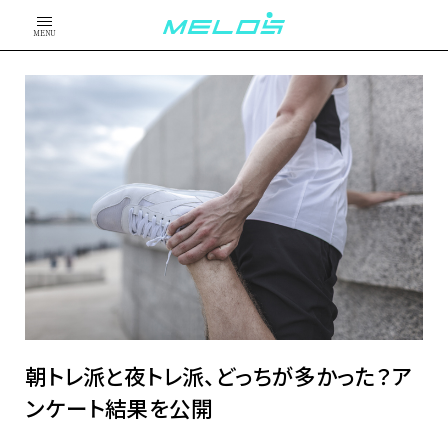
MENU
朝トレ派と夜トレ派、どっちが多かった？ア
ンケート結果を公開