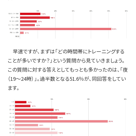
早速ですが、まずは「どの時間帯にトレーニングする
ことが多いですか？」という質問から見ていきましょう。
この質問に対する答えとしてもっとも多かったのは、「夜
（19～24時）」。過半数となる51.6％が、同回答をしてい
ます。