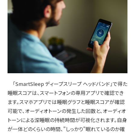
「SmartSleep ディープスリープ ヘッドバンド」で得た
睡眠スコアは、スマートフォンの専用アプリで確認でき
ます。スマホアプリでは睡眠グラフと睡眠スコアが確認
可能で、オーディオトーンの発生した回数と、オーディオ
トーンによる深睡眠の持続時間が可視化されます。自身
が一体どのくらいの時間、"しっかり"眠れているのか確