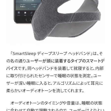
「SmartSleep ディープスリープ ヘッドバンド」は、そ
の名の通り
ユーザーが頭に装着するタイプのスマートデ
バイス
です。同ヘッドバンドを装着して就寝すると、内部
に取り付けられたセンサーで睡眠の状態を測定。ユー
ザーが深い睡眠に入ると、アルゴリズムによって耳元に
柔らかいオーディオトーンを流してくれます。
オーディオトーンのタイミングや音量は、睡眠の状態
に合わせて自動で調整されるので、ユーザーはよりよい