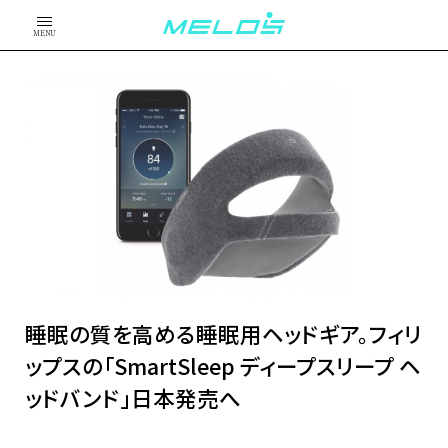
MENU
睡眠の質を高める睡眠用ヘッドギア。フィリ
ップスの「SmartSleep ディープスリープ ヘ
ッドバンド」日本発売へ