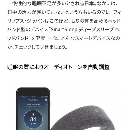
慢性的な睡眠不足が多いとされる日本。なかには、
日中の活力が湧いてこないという方もいるのでは。フィ
リップス・ジャパンはこのほど、眠りの質を高めるヘッド
バンド型のデバイス「
SmartSleep ディープスリープ ヘ
ッドバンド
」を発売。一体、どんなスマートデバイスなの
か、チェックしていきましょう。
睡眠の質によりオーディオトーンを自動調整