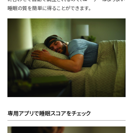
睡眠の質を簡単に得ることができます。
専用アプリで睡眠スコアをチェック