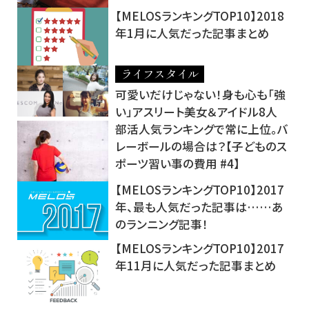
【MELOSランキングTOP10】2018
年1月に人気だった記事まとめ
ライフスタイル
可愛いだけじゃない！身も心も「強
い」アスリート美女＆アイドル8人
部活人気ランキングで常に上位。バ
レーボールの場合は？【子どものス
ポーツ習い事の費用 #4】
【MELOSランキングTOP10】2017
年、最も人気だった記事は……あ
のランニング記事！
【MELOSランキングTOP10】2017
年11月に人気だった記事まとめ