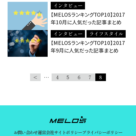
インタビュー
【MELOSランキングTOP10】2017
年10月に人気だった記事まとめ
インタビュー
ライフスタイル
【MELOSランキングTOP10】2017
年9月に人気だった記事まとめ
<
…
4
5
6
7
8
お問い合わせ
運営会社
サイトポリシー
プライバシーポリシー