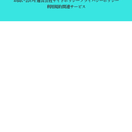
お問い合わせ
運営会社
サイトポリシー
プライバシーポリシー
利用規約
関連サービス