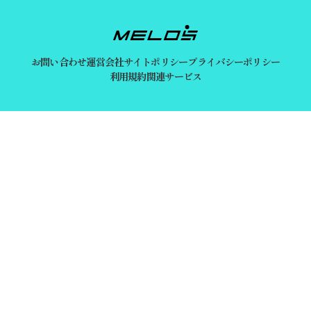
お問い合わせ
運営会社
サイトポリシー
プライバシーポリシー
利用規約
関連サービス