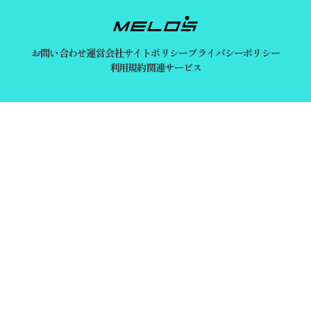
お問い合わせ
運営会社
サイトポリシー
プライバシーポリシー
利用規約
関連サービス