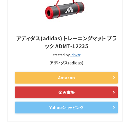
アディダス(adidas) トレーニングマット ブラ
ック ADMT-12235
created by
Rinker
アディダス(adidas)
Amazon
楽天市場
Yahooショッピング