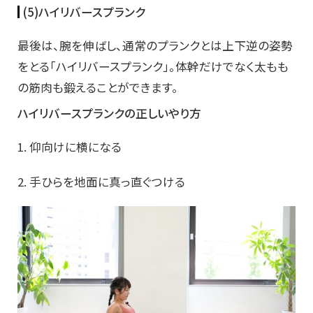
(5)ハイリバースプランク
最後は、腕を伸ばし、通常のプランクとは上下逆の姿勢
をとる「ハイリバースプランク」。体幹だけでなく太もも
の筋肉も鍛えることができます。
ハイリバースプランクの正しいやり方
1. 仰向けに横になる
2. 手ひらを地面に真っ直ぐつける