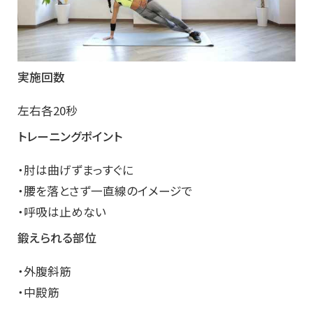
実施回数
左右各20秒
トレーニングポイント
・肘は曲げずまっすぐに
・腰を落とさず一直線のイメージで
・呼吸は止めない
鍛えられる部位
・外腹斜筋
・中殿筋