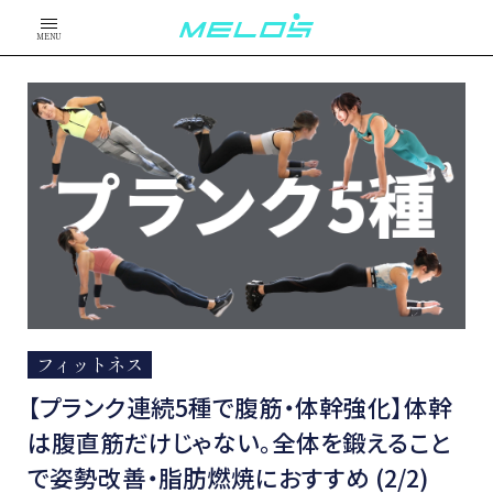
MENU
フィットネス
【プランク連続5種で腹筋・体幹強化】体幹
は腹直筋だけじゃない。全体を鍛えること
で姿勢改善・脂肪燃焼におすすめ (2/2)