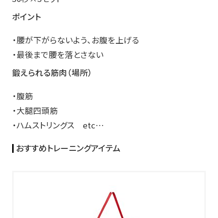
ポイント
・腰が下がらないよう、お腹を上げる
・最後まで腰を落とさない
鍛えられる筋肉（場所）
・腹筋
・大腿四頭筋
・ハムストリングス etc…
おすすめトレーニングアイテム