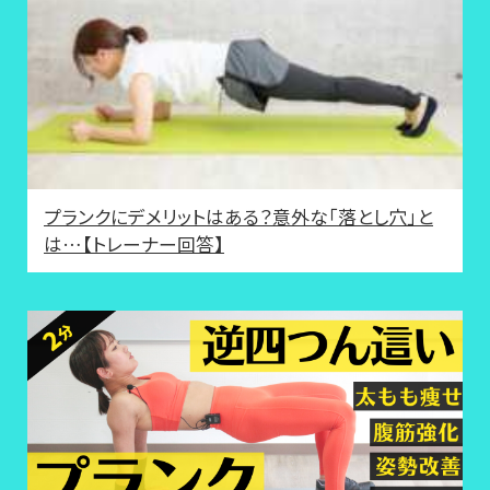
プランクにデメリットはある？意外な「落とし穴」と
は…【トレーナー回答】