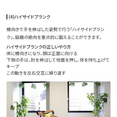
(4)ハイサイドプランク
横向きで手を伸ばした姿勢で行う「ハイサイドプラン
ク」。脇腹の筋肉を重点的に鍛えることができます。
ハイサイドプランクの正しいやり方
床に横向きになり、顔は正面に向ける
下側の手は、肘を伸ばして地面を押し、体を持ち上げて
キープ
この動きを左右交互に繰り返す