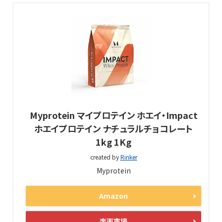
Myprotein マイプロテイン ホエイ・Impact
ホエイプロテイン ナチュラルチョコレート
1kg 1Kg
created by
Rinker
Myprotein
Amazon
楽天市場