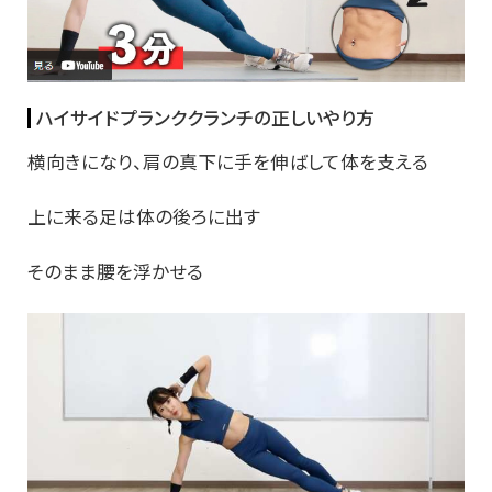
ハイサイドプランククランチの正しいやり方
横向きになり、肩の真下に手を伸ばして体を支える
上に来る足は体の後ろに出す
そのまま腰を浮かせる