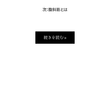
次：腹斜筋とは
続きを読む »