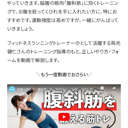
やっていきます。脇腹の筋肉「腹斜筋」に効くトレーニン
グで、お腹を絞ってくびれを手に入れたい方に、特にお
すすめです。運動強度は高めですが、一緒にがんばって
いきましょう。
フィットネスランニングトレーナーのとして活躍する鳥光
健仁さんのトレーニング指導のもと、正しいやり方・フォ
ームを動画で解説します。
＼もう一度動画でおさらい／