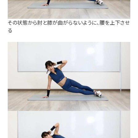
その状態から肘と膝が曲がらないように、腰を上下させ
る