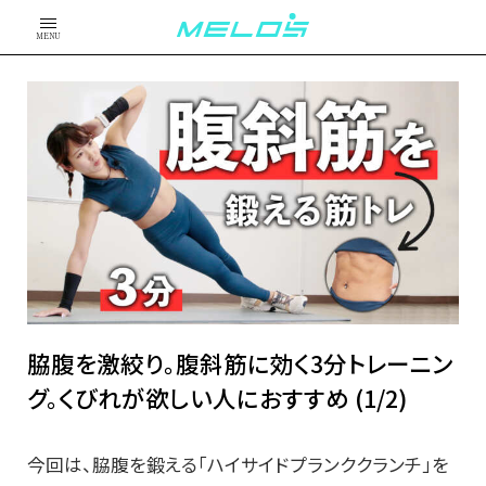
MENU
脇腹を激絞り。腹斜筋に効く3分トレーニン
グ。くびれが欲しい人におすすめ (1/2)
今回は、脇腹を鍛える「ハイサイドプランククランチ」を