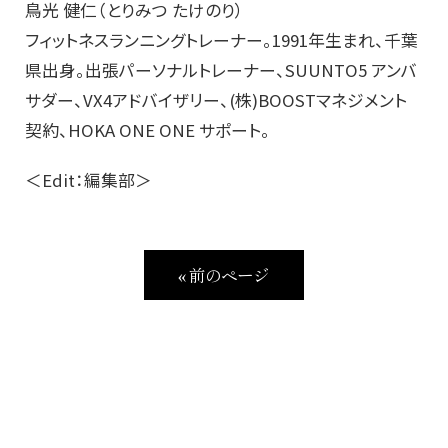
鳥光 健仁（とりみつ たけのり）
フィットネスランニングトレーナー。1991年生まれ、千葉
県出身。出張パーソナルトレーナー、SUUNTO5 アンバ
サダー、VX4アドバイザリー、(株)BOOSTマネジメント
契約、HOKA ONE ONE サポート。
＜Edit：編集部＞
« 前のページ