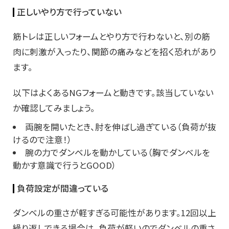
正しいやり方で行っていない
筋トレは正しいフォームとやり方で行わないと、別の筋
肉に刺激が入ったり、関節の痛みなどを招く恐れがあり
ます。
以下はよくあるNGフォームと動きです。該当していない
か確認してみましょう。
両腕を開いたとき、肘を伸ばし過ぎている（負荷が抜
けるので注意！）
腕の力でダンベルを動かしている（胸でダンベルを
動かす意識で行うとGOOD）
負荷設定が間違っている
ダンベルの重さが軽すぎる可能性があります。12回以上
繰り返しできる場合は、負荷が軽いのでダンベルの重さ