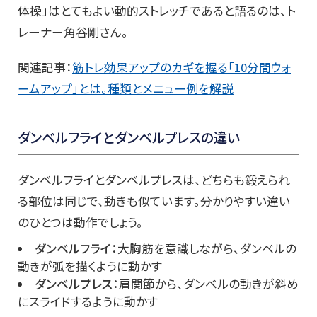
体操」はとてもよい動的ストレッチであると語るのは、ト
レーナー角谷剛さん。
関連記事：
筋トレ効果アップのカギを握る「10分間ウォ
ームアップ」とは。種類とメニュー例を解説
ダンベルフライとダンベルプレスの違い
ダンベルフライとダンベルプレスは、どちらも鍛えられ
る部位は同じで、動きも似ています。分かりやすい違い
のひとつは動作でしょう。
ダンベルフライ：
大胸筋を意識しながら、ダンベルの
動きが弧を描くように動かす
ダンベルプレス：
肩関節から、ダンベルの動きが斜め
にスライドするように動かす