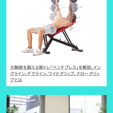
大胸筋を鍛える筋トレ「ベンチプレス」を解説。イン
クライン、デクライン、ワイドグリップ、ナローグリッ
プとは