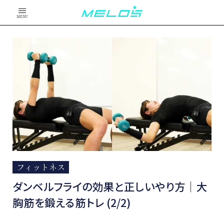
MENU
フィットネス
ダンベルフライの効果と正しいやり方｜大
胸筋を鍛える筋トレ (2/2)