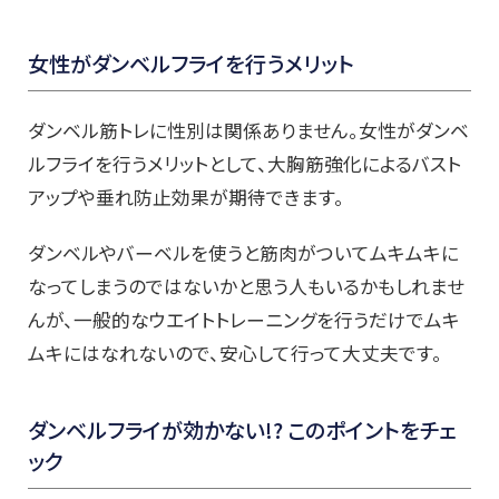
女性がダンベルフライを行うメリット
ダンベル筋トレに性別は関係ありません。女性がダンベ
ルフライを行うメリットとして、大胸筋強化によるバスト
アップや垂れ防止効果が期待できます。
ダンベルやバーベルを使うと筋肉がついてムキムキに
なってしまうのではないかと思う人もいるかもしれませ
んが、一般的なウエイトトレーニングを行うだけでムキ
ムキにはなれないので、安心して行って大丈夫です。
ダンベルフライが効かない
!?
このポイントをチェ
ック