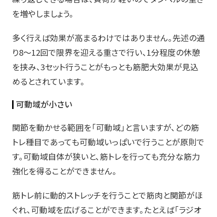
を増やしましょう。
多く行えば効果が高まるわけではありません。先述の通
り8～12回で限界を迎える重さで行い、1分程度の休憩
を挟み、3セット行うことがもっとも筋肥大効果が見込
めるとされています。
可動域が小さい
関節を動かせる範囲を「可動域」と言いますが、どの筋
トレ種目であっても可動域いっぱいで行うことが原則で
す。可動域自体が狭いと、筋トレを行っても充分な筋力
強化を得ることができません。
筋トレ前に動的ストレッチを行うことで筋肉と関節がほ
ぐれ、可動域を広げることができます。たとえば「ラジオ