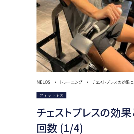
MELOS
トレーニング
チェストプレスの効果と
フィットネス
チェストプレスの効果
回数 (1/4)