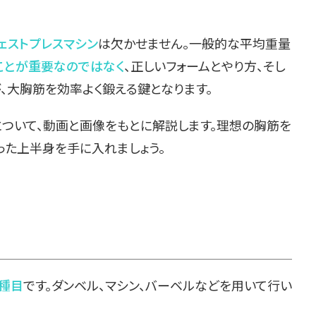
ェストプレスマシン
は欠かせません。一般的な平均重量
ことが重要なのではなく
、正しいフォームとやり方、そし
、大胸筋を効率よく鍛える鍵となります。
について、動画と画像をもとに解説します。理想の胸筋を
った上半身を手に入れましょう。
種目
です。ダンベル、マシン、バーベルなどを用いて行い