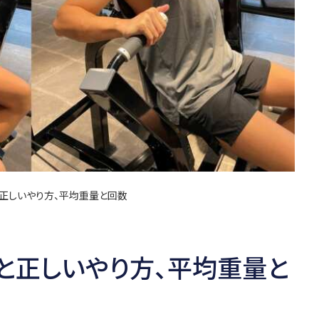
正しいやり方、平均重量と回数
と正しいやり方、平均重量と