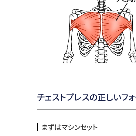
チェストプレスの正しいフ
まずはマシンセット