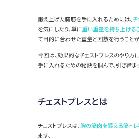
鍛え上げた胸筋を手に入れるためには、
チ
を気にしたり、単に
重い重量を持ち上げる
て目的に合わせた重量と回数を行うことが
今回は、効果的なチェストプレスのやり方
手に入れるための秘訣を掴んで、引き締ま
チェストプレスとは
チェストプレスは、
胸の筋肉を鍛える筋トレ
ます。