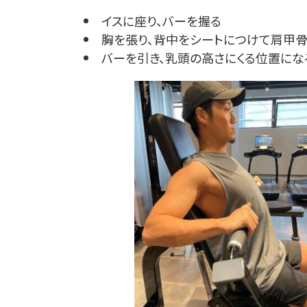
イスに座り、バーを握る
胸を張り、背中をシートにつけて肩甲
バーを引き、乳頭の高さにくる位置にな