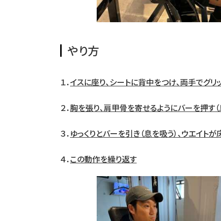
やり方
１．
イスに座り、シートに背中をつけ、両手でグリ
２．
胸を張り、肩甲骨を寄せるようにバーを押す（
３．
ゆっくりとバーを引き（息を吸う）、ウエイトが
４．
この動作を繰り返す