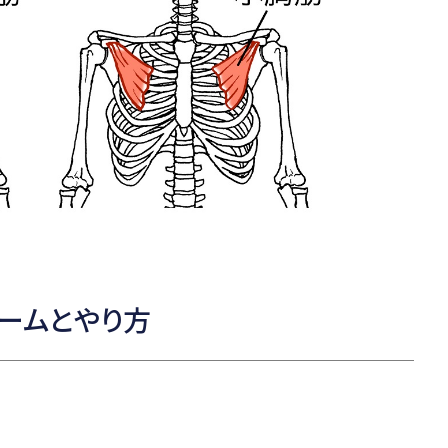
ォームとやり方