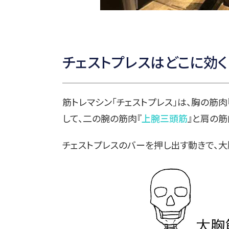
チェストプレスはどこに効く
筋トレマシン「チェストプレス」は、胸の筋肉
して、二の腕の筋肉『
上腕三頭筋
』と肩の筋
チェストプレスのバーを押し出す動きで、大