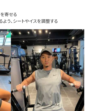
骨を寄せる
るよう、シートやイスを調整する