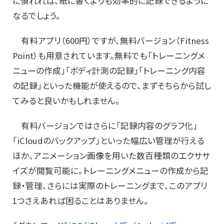
に慣れれば、紙に書くよりも効率的に記録できるように
なるでしょう。
有料アプリ（600円）ですが、無料バージョン（Fitness
Point）も用意されています。無料でも「トレーニングメ
ニューの作成」「ボディ計測の記録」「トレーニング内容
の記録」といった機能が使えるので、まずそちらから試し
てみると良いかもしれません。
有料バージョンではさらに「記録内容のグラフ化」
「iCloudのバックアップ」といった幅広い管理が行える
ほか、アニメーション画像を用いた数百種類のエクササ
イズが閲覧可能に。トレーニングメニューの作成から記
録・管理、さらには実際のトレーニングまで、このアプリ
1つさえあれば困ることはありません。