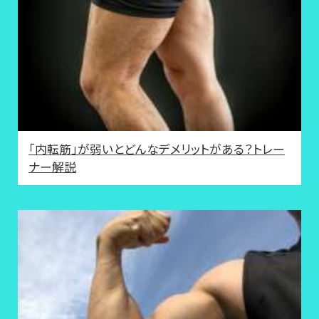
「内転筋」が弱いとどんなデメリットがある？トレー
ナー解説