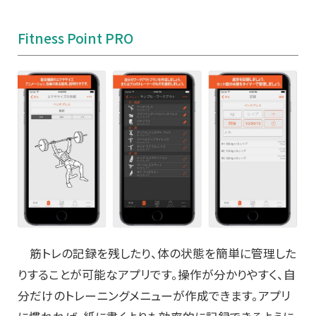
Fitness Point PRO
筋トレの記録を残したり、体の状態を簡単に管理した
りすることが可能なアプリです。操作が分かりやすく、自
分だけのトレーニングメニューが作成できます。アプリ