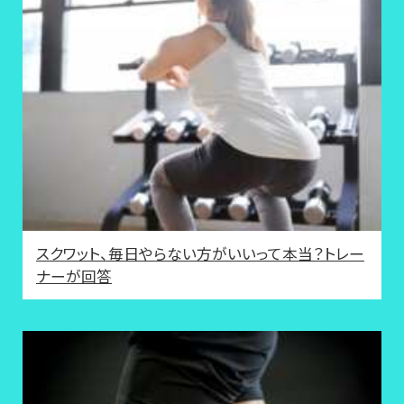
スクワット、毎日やらない方がいいって本当？トレー
ナーが回答