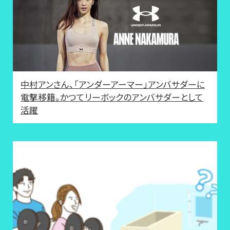
中村アンさん、「アンダーアーマー」アンバサダーに
電撃移籍。かつてリーボックのアンバサダーとして
活躍