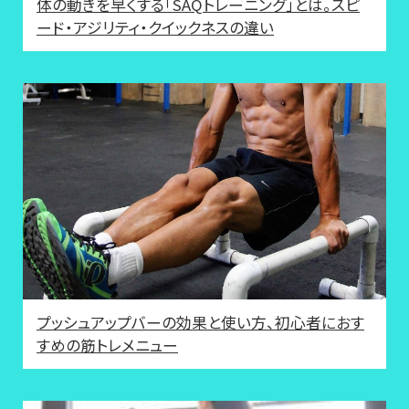
体の動きを早くする「SAQトレーニング」とは。スピ
ード・アジリティ・クイックネスの違い
プッシュアップバーの効果と使い方、初心者におす
すめの筋トレメニュー