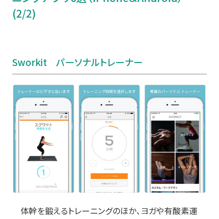
(2/2)
Sworkit
パーソナルトレーナー
体幹を鍛えるトレーニングのほか、ヨガや有酸素運