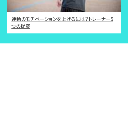
運動のモチベーションを上げるには？トレーナー5
つの提案