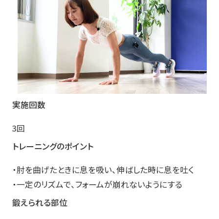
実施回数
3回
トレーニングのポイント
・肘を曲げたときに息を吸い、伸ばした時に息を吐く
・一定のリズムで、フォームが崩れないようにする
鍛えられる部位