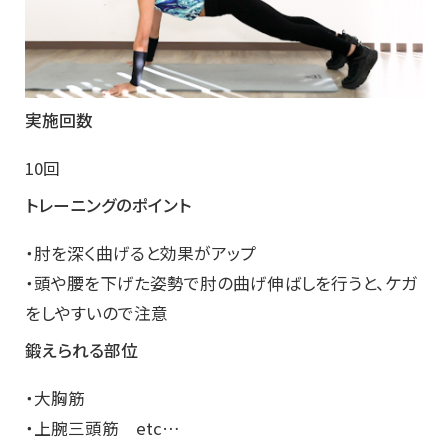
実施回数
10回
トレーニングのポイント
・肘を深く曲げると効果がアップ
・頭や腰を下げた姿勢で肘の曲げ伸ばしを行うと、ケガ
をしやすいので注意
鍛えられる部位
・大胸筋
・上腕三頭筋 etc…