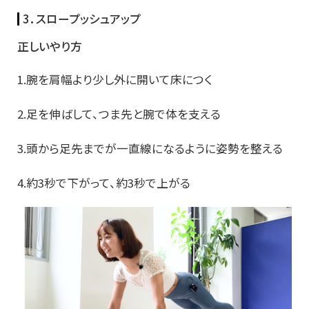
3．スロープッシュアップ
正しいやり方
1.腕を肩幅より少し外に開いて床につく
2.足を伸ばして、つま先と腕で体を支える
3.頭から足先までが一直線になるように姿勢を整える
4.約3秒で下がって、約3秒で上がる