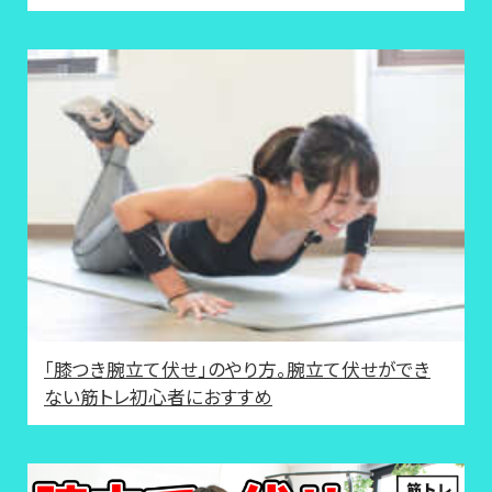
「膝つき腕立て伏せ」のやり方。腕立て伏せができ
ない筋トレ初心者におすすめ