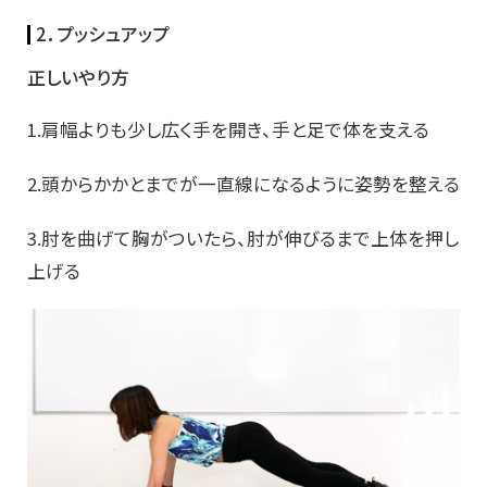
2．プッシュアップ
正しいやり方
1.肩幅よりも少し広く手を開き、手と足で体を支える
2.頭からかかとまでが一直線になるように姿勢を整える
3.肘を曲げて胸がついたら、肘が伸びるまで上体を押し
上げる