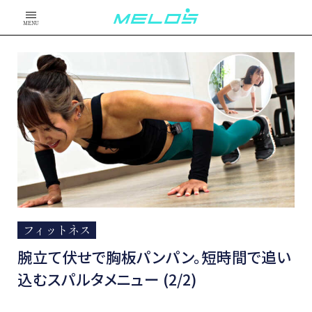
MENU
フィットネス
腕立て伏せで胸板パンパン。短時間で追い
込むスパルタメニュー (2/2)