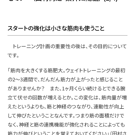
スタートの強化は小さな筋肉も使うこと
トレーニング計画の重要性の後は、その目的について
です。
「筋肉を大きくする筋肥大。ウェイトトレーニングの最初
の2～3週間で、だんだん筋力が上がったと感じること
がありませんか？ また、1ヶ月くらい続けるとできる腕
立て伏せの回数が増えるとか。この変化は、筋肉量が増
えたというよりも、筋と神経のつながり、連動性が向上
して伸びたということなんです。つまり筋の面積だけで
なく、神経と筋の連携機能が強化されることによっても
筋力が伸びということを覚えておいてください」（田村さ