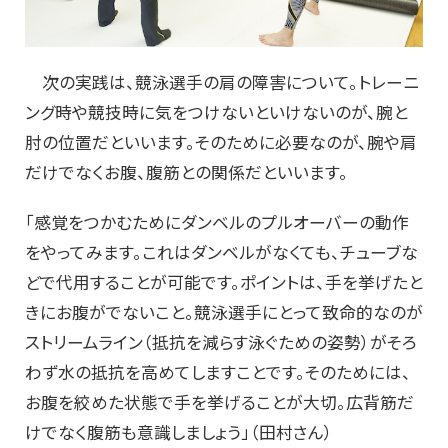
次の実践は、競泳選手の肩の障害について。トレーニ
ング時や競技時に気をつけないといけないのが、腕と
肘の位置だといいます。そのために必要なのが、腕や肩
だけでなくお腹、腹筋との関係だといいます。
「感覚をつかむためにダンベルのプルオーバーの動作
をやってみます。これはダンベルがなくても、チューブな
どで代用することが可能です。ポイントは、手を挙げたと
きにお腹がでないこと。競泳選手にとって致命的なのが
ストリームライン（抵抗を減らす泳ぐための姿勢）がそろ
わず水の抵抗を高めてしますことです。そのためには、
お腹を絞めた状態で手を挙げることが大切。広背筋だ
けでなく腹筋も意識しましょう」（田村さん）