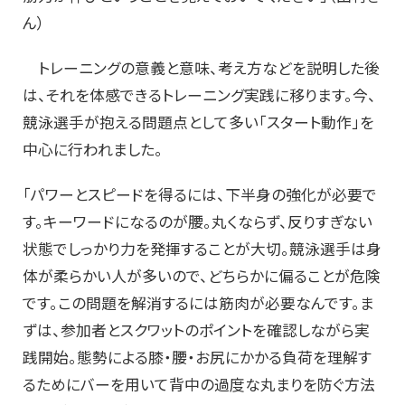
ん）
トレーニングの意義と意味、考え方などを説明した後
は、それを体感できるトレーニング実践に移ります。今、
競泳選手が抱える問題点として多い「スタート動作」を
中心に行われました。
「パワーとスピードを得るには、下半身の強化が必要で
す。キーワードになるのが腰。丸くならず、反りすぎない
状態でしっかり力を発揮することが大切。競泳選手は身
体が柔らかい人が多いので、どちらかに偏ることが危険
です。この問題を解消するには筋肉が必要なんです。ま
ずは、参加者とスクワットのポイントを確認しながら実
践開始。態勢による膝・腰・お尻にかかる負荷を理解す
るためにバーを用いて背中の過度な丸まりを防ぐ方法