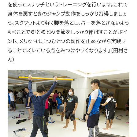
を使ってスナッチというトレーニングを行います。これで
身体を戻すときのジャンプ動作をしっかり習得しましょ
う。スクワットより軽く腰を落とし、バーを落とさないよう
動くことで脚と膝と股関節をしっかり伸ばすことがポイ
ント。メリットは、1つひとつの動作を止めながら実践す
ることでズレている点をみつけやすくなります」（田村さ
ん）