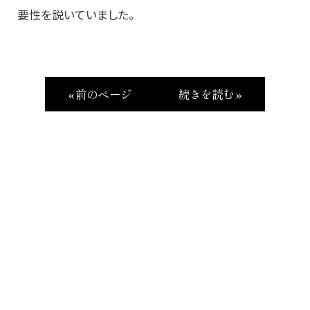
要性を説いていました。
« 前のページ
続きを読む »