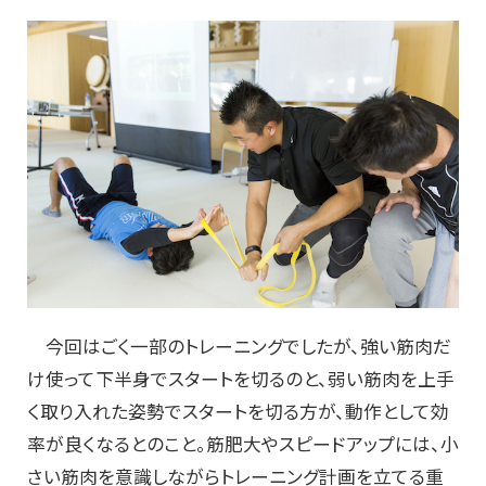
今回はごく一部のトレーニングでしたが、強い筋肉だ
け使って下半身でスタートを切るのと、弱い筋肉を上手
く取り入れた姿勢でスタートを切る方が、動作として効
率が良くなるとのこと。筋肥大やスピードアップには、小
さい筋肉を意識しながらトレーニング計画を立てる重