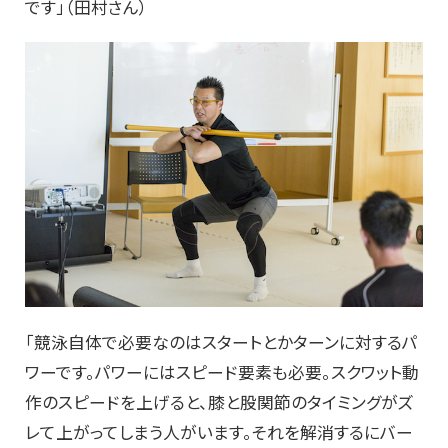
です」（田村さん）
「競泳自体で必要なのはスタートとかターンに対するパ
ワーです。パワーにはスピード要素も必要。スクワット動
作のスピードを上げると、膝と股関節のタイミングがズ
レて上がってしまう人がいます。それを解消するにバー