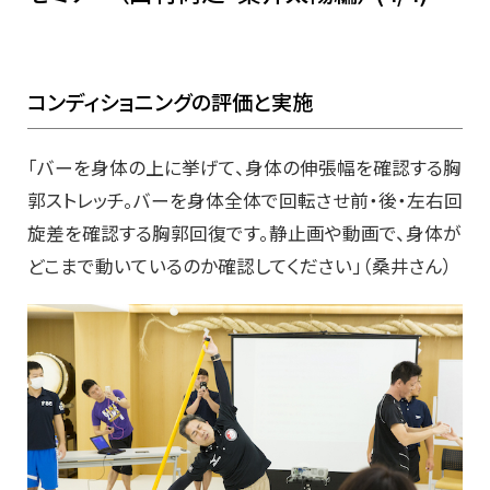
コンディショニングの評価と実施
「バーを身体の上に挙げて、身体の伸張幅を確認する胸
郭ストレッチ。バーを身体全体で回転させ前・後・左右回
旋差を確認する胸郭回復です。静止画や動画で、身体が
どこまで動いているのか確認してください」（桑井さん）