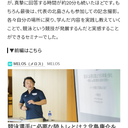
が、真摯に回答する時間が約20分も続いたほどです。も
ちろん最後は、代表の北島さんも参加しての記念撮影。
各々自分の場所に戻り、学んだ内容を実践し教えていく
ことで、競泳という競技が発展するんだと実感すること
ができるセミナーでした。
▼前編はこちら