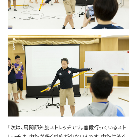
「次は、肩関節外旋ストレッチです。普段行っているスト
レッチは、内旋が多く外旋が少ないんです。内旋は泳ぐ