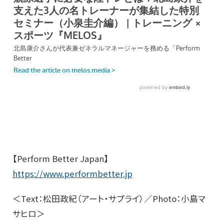
【Perform Better Japan】
https://www.performbetter.jp
＜Text：松田政紀（アート・サプライ）／Photo：小島マ
サヒロ＞