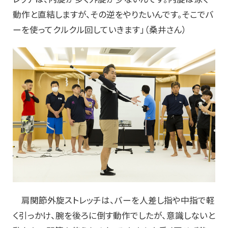
動作と直結しますが、その逆をやりたいんです。そこでバ
ーを使ってクルクル回していきます」（桑井さん）
肩関節外旋ストレッチは、バーを人差し指や中指で軽
く引っかけ、腕を後ろに倒す動作でしたが、意識しないと