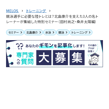
MELOS
トレーニング
競泳選手に必要な陸トレとは？北島康介を支えた3人の名ト
レーナーが集結した特別セミナー（田村尚之・桑井太陽編）
セミナー
北島康介
水泳
競泳
トレーニング