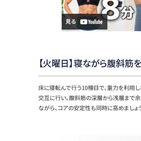
【火曜日】寝ながら腹斜筋を
床に寝転んで行う10種目で、重力を利用し
交互に行い、腹斜筋の深層から浅層まで余
ながら、コアの安定性も同時に高めましょう