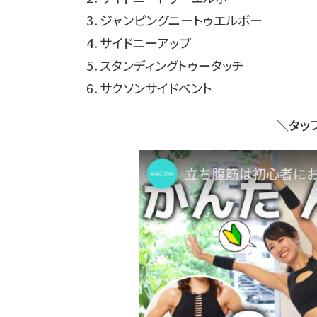
3．ジャンピングニートゥエルボー
4．サイドニーアップ
5．スタンディングトゥータッチ
6．サクソンサイドベント
＼タッ