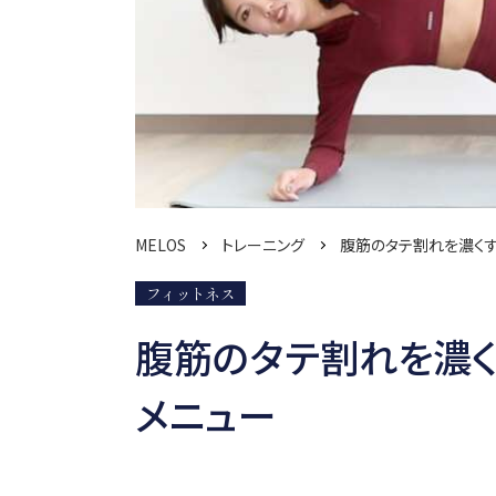
MELOS
トレーニング
腹筋のタテ割れを濃くす
フィットネス
腹筋のタテ割れを濃く
メニュー