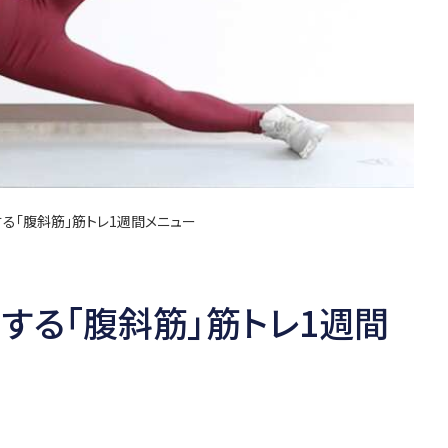
る「腹斜筋」筋トレ1週間メニュー
する「腹斜筋」筋トレ1週間