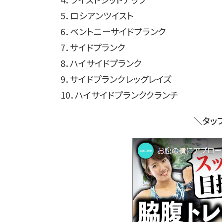
5．ロシアンツイスト
6．ベントニーサイドプランク
7．サイドプランク
8．ハイサイドプランク
9．サイドプランクレッグレイズ
10．ハイサイドプランククランチ
＼タッ